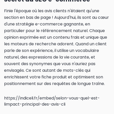
Finie l'époque où les avis clients n'étaient qu'une
section en bas de page ! Aujourd'hui, ils sont au cœur
d'une stratégie e-commerce gagnante, en
particulier pour le référencement naturel. Chaque
opinion exprimée est un contenu frais et unique que
les moteurs de recherche adorent. Quand un client
parle de son expérience, il utilise un vocabulaire
naturel, des expressions de la vie courante, et
souvent des synonymes que vous n'auriez pas
envisagés. Ce sont autant de mots-clés qui
enrichissent votre fiche produit et optimisent son
positionnement sur des requêtes de longue traîne.
https://indiceli.fr/embed/selon-vous-quel-est-
limpact-principal-des-avis-cli