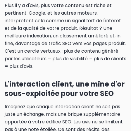
Plus il y a d'avis, plus votre contenu est riche et
pertinent. Google, et les autres moteurs,
interprètent cela comme un signal fort de l'intérêt
et de la qualité de votre produit. Résultat ? Une
meilleure indexation, un classement amélioré et, in
fine, davantage de trafic SEO vers vos pages produit.
C'est un cercle vertueux : plus de contenu généré
par les utilisateurs = plus de visibilité = plus de clients
= plus d'avis.
L'interaction client, une mine d'or
sous-exploitée pour votre SEO
Imaginez que chaque interaction client ne soit pas
juste un échange, mais une brique supplémentaire
apportée à votre édifice SEO. Les avis ne se limitent
pas à une note étoilée. Ce sont des récits, des