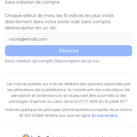
Sans création de compte.
Chaque début de mois, les 10 indices les plus votés
directement dans votre boîte mail. Sans compte,
désinscription en un clic.
S'inscrire
Sans création de compte. Désinscription en un clic.
Les indices publiés sur Indiceli reflètent des opinions exprimées par
les utilisateurs de la plateforme. Ils constituent des indicateurs de
perception et de tendances et ne peuvent être assimilés à des
sondages d'opinion au sens de la loi n° 77-808 du 19 juillet 1977.
Indiceli applique les principes de transparence inspirés de la norme
NF ISO 20488 relative aux avis en ligne.
En savoir plus