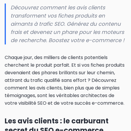
Découvrez comment les avis clients
transforment vos fiches produits en
aimants à trafic SEO. Générez du contenu
frais et devenez un phare pour les moteurs
de recherche. Boostez votre e-commerce !
Chaque jour, des milliers de clients potentiels
cherchent le produit parfait. Et si vos fiches produits
devenaient des phares brillants sur leur chemin,
attirant du trafic qualifié sans effort ? Découvrez
comment les avis clients, bien plus que de simples
témoignages, sont les véritables architectes de
votre visibilité SEO et de votre succès e-commerce.
Les avis clients : le carburant
secret du SEO e-commerce