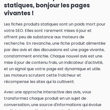
statiques, bonjour les pages
vivantes !
Les fiches produits statiques sont un poids mort pour
votre SEO. Elles sont rarement mises à jour et
offrent peu de substance aux moteurs de
recherche. En revanche, une fiche produit alimentée
par des avis et des discussions est une page vivante,
constamment enrichie. Chaque nouvel avis est une
mise à jour de contenu frais, un indicateur d'activité,
et un signal que votre page est dynamique et utile.
Les moteurs scrutent cette fraîcheur et
récompense les sites qui la cultivent.
Avec une approche interactive des avis, vous
transformez chaque produit en un sujet de
conversation, une source d'informations qui évolue