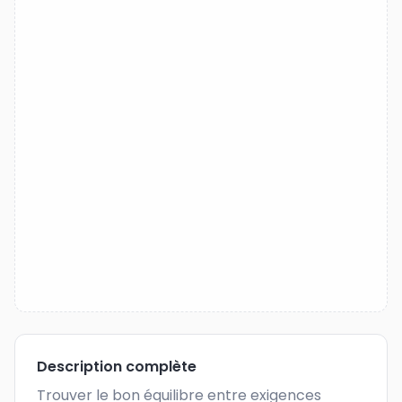
Description complète
Trouver le bon équilibre entre exigences 