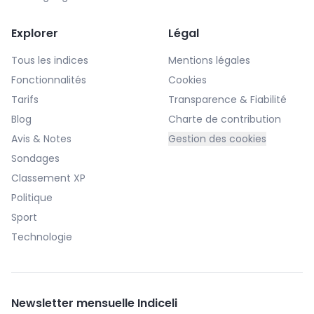
Explorer
Légal
Tous les indices
Mentions légales
Fonctionnalités
Cookies
Tarifs
Transparence & Fiabilité
Blog
Charte de contribution
Avis & Notes
Gestion des cookies
Sondages
Classement XP
Politique
Sport
Technologie
Newsletter mensuelle Indiceli