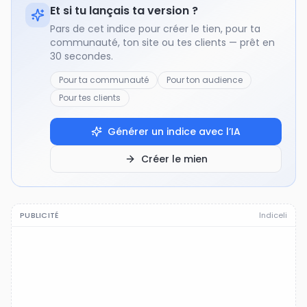
Et si tu lançais ta version ?
Pars de cet indice pour créer le tien, pour ta
communauté, ton site ou tes clients — prêt en
30 secondes.
Pour ta communauté
Pour ton audience
Pour tes clients
Générer un indice avec l’IA
Créer le mien
PUBLICITÉ
Indiceli