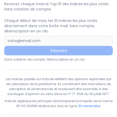
Recevez chaque mois le Top 10 des indices les plus votés.
Sans création de compte.
Chaque début de mois, les 10 indices les plus votés
directement dans votre boîte mail. Sans compte,
désinscription en un clic.
S'inscrire
Sans création de compte. Désinscription en un clic.
Les indices publiés sur Indiceli reflètent des opinions exprimées par
les utilisateurs de la plateforme. Ils constituent des indicateurs de
perception et de tendances et ne peuvent être assimilés à des
sondages d'opinion au sens de la loi n° 77-808 du 19 juillet 1977.
Indiceli applique les principes de transparence inspirés de la norme
NF ISO 20488 relative aux avis en ligne.
En savoir plus