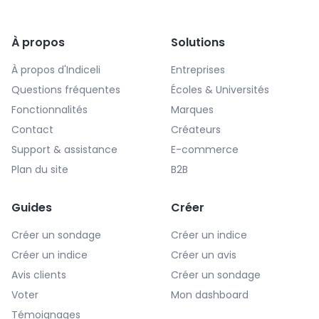
À propos
Solutions
À propos d'Indiceli
Entreprises
Questions fréquentes
Écoles & Universités
Fonctionnalités
Marques
Contact
Créateurs
Support & assistance
E-commerce
Plan du site
B2B
Guides
Créer
Créer un sondage
Créer un indice
Créer un indice
Créer un avis
Avis clients
Créer un sondage
Voter
Mon dashboard
Témoignages