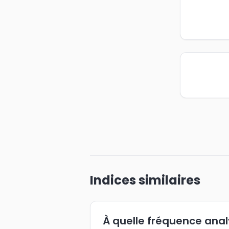
Indices similaires
À quelle fréquence ana