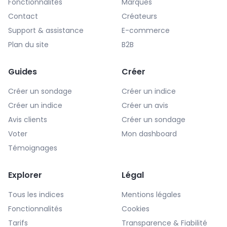
Fonctionnalités
Marques
Contact
Créateurs
Support & assistance
E-commerce
Plan du site
B2B
Guides
Créer
Créer un sondage
Créer un indice
Créer un indice
Créer un avis
Avis clients
Créer un sondage
Voter
Mon dashboard
Témoignages
Explorer
Légal
Tous les indices
Mentions légales
Fonctionnalités
Cookies
Tarifs
Transparence & Fiabilité