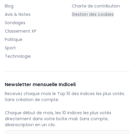
Blog
Charte de contribution
Avis & Notes
Gestion des cookies
Sondages
Classement XP
Politique
Sport
Technologie
Newsletter mensuelle Indiceli
Recevez chaque mois le Top 10 des indices les plus votés.
Sans création de compte.
Chaque début de mois, les 10 indices les plus votés
directement dans votre boîte mail. Sans compte,
désinscription en un clic.