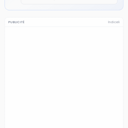
PUBLICITÉ
Indiceli