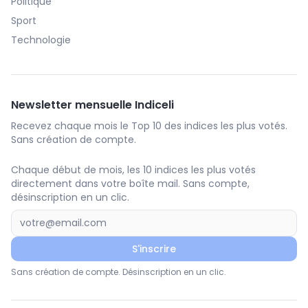
Politique
Sport
Technologie
Newsletter mensuelle Indiceli
Recevez chaque mois le Top 10 des indices les plus votés.
Sans création de compte.
Chaque début de mois, les 10 indices les plus votés
directement dans votre boîte mail. Sans compte,
désinscription en un clic.
S'inscrire
Sans création de compte. Désinscription en un clic.