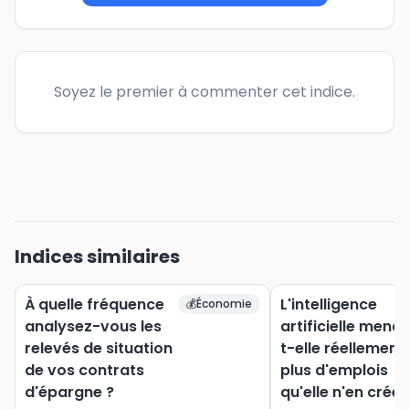
Soyez le premier à commenter cet indice.
Indices similaires
À quelle fréquence
L'intelligence
💰
Économie
analysez-vous les
artificielle mena
relevés de situation
t-elle réellement
de vos contrats
plus d'emplois
d'épargne ?
qu'elle n'en crée 