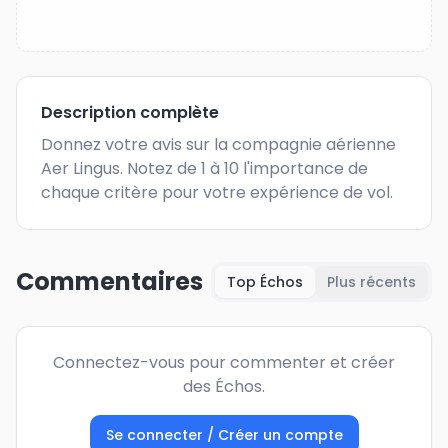
Description complète
Donnez votre avis sur la compagnie aérienne 
Aer Lingus. Notez de 1 à 10 l'importance de 
chaque critère pour votre expérience de vol.
Commentaires
Top Échos
Plus récents
Connectez-vous pour commenter et créer
des Échos.
Se connecter / Créer un compte