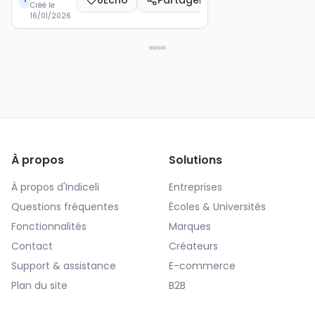
Créé le
16/01/2026
À propos
Solutions
À propos d'Indiceli
Entreprises
Questions fréquentes
Écoles & Universités
Fonctionnalités
Marques
Contact
Créateurs
Support & assistance
E-commerce
Plan du site
B2B