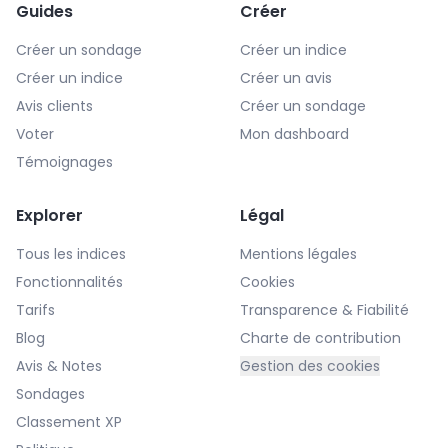
Guides
Créer
Créer un sondage
Créer un indice
Créer un indice
Créer un avis
Avis clients
Créer un sondage
Voter
Mon dashboard
Témoignages
Explorer
Légal
Tous les indices
Mentions légales
Fonctionnalités
Cookies
Tarifs
Transparence & Fiabilité
Blog
Charte de contribution
Avis & Notes
Gestion des cookies
Sondages
Classement XP