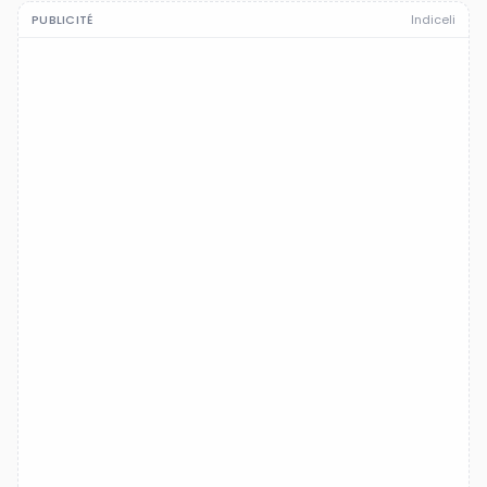
PUBLICITÉ
Indiceli