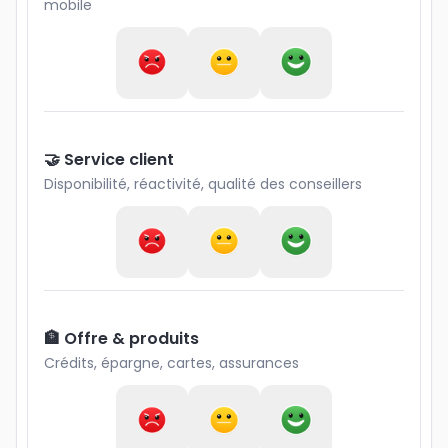
mobile
🤝 Service client
Disponibilité, réactivité, qualité des conseillers
🏦 Offre & produits
Crédits, épargne, cartes, assurances