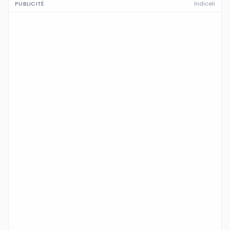
PUBLICITÉ
Indiceli