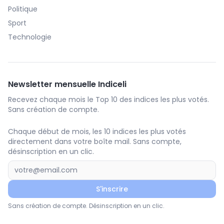
Politique
Sport
Technologie
Newsletter mensuelle Indiceli
Recevez chaque mois le Top 10 des indices les plus votés.
Sans création de compte.
Chaque début de mois, les 10 indices les plus votés
directement dans votre boîte mail. Sans compte,
désinscription en un clic.
S'inscrire
Sans création de compte. Désinscription en un clic.