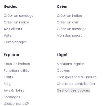
Guides
Créer
Créer un sondage
Créer un indice
Créer un indice
Créer un avis
Avis clients
Créer un sondage
Voter
Mon dashboard
Témoignages
Explorer
Légal
Tous les indices
Mentions légales
Fonctionnalités
Cookies
Tarifs
Transparence & Fiabilité
Blog
Charte de contribution
Avis & Notes
Gestion des cookies
Sondages
Classement XP