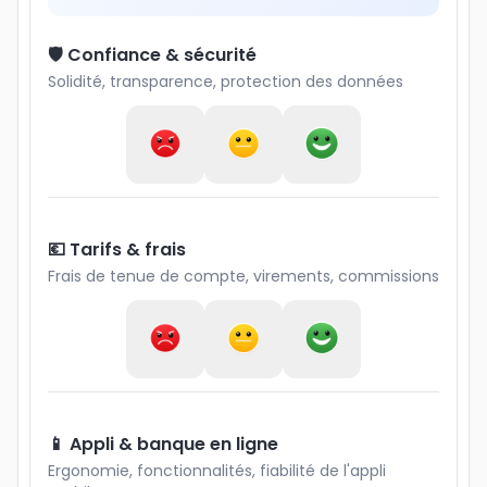
🛡️ Confiance & sécurité
Solidité, transparence, protection des données
💶 Tarifs & frais
Frais de tenue de compte, virements, commissions
📱 Appli & banque en ligne
Ergonomie, fonctionnalités, fiabilité de l'appli