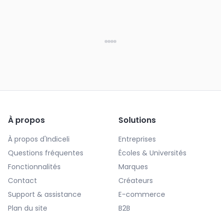
À propos
Solutions
À propos d'Indiceli
Entreprises
Questions fréquentes
Écoles & Universités
Fonctionnalités
Marques
Contact
Créateurs
Support & assistance
E-commerce
Plan du site
B2B