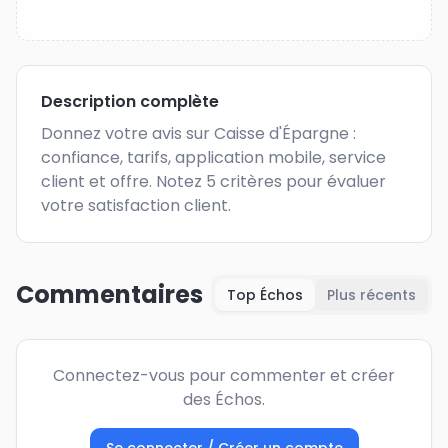
Description complète
Donnez votre avis sur Caisse d'Épargne : 
confiance, tarifs, application mobile, service 
client et offre. Notez 5 critères pour évaluer 
votre satisfaction client.
Commentaires
Top Échos
Plus récents
Connectez-vous pour commenter et créer
des Échos.