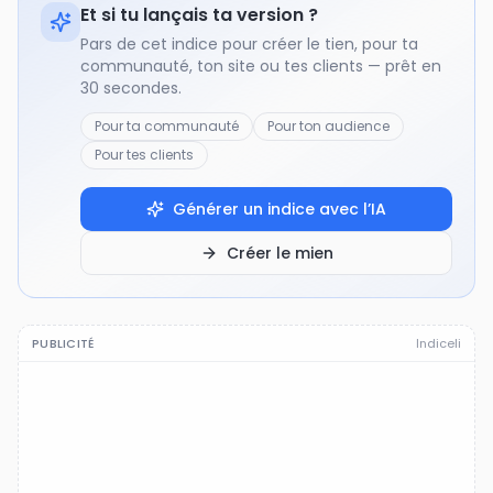
Et si tu lançais ta version ?
Pars de cet indice pour créer le tien, pour ta
communauté, ton site ou tes clients — prêt en
30 secondes.
Pour ta communauté
Pour ton audience
Pour tes clients
Générer un indice avec l’IA
Créer le mien
PUBLICITÉ
Indiceli