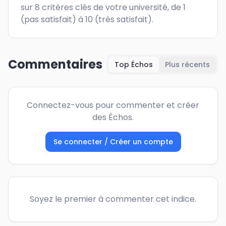
sur 8 critères clés de votre université, de 1 
(pas satisfait) à 10 (très satisfait).
Commentaires
Top Échos
Plus récents
Connectez-vous pour commenter et créer
des Échos.
Se connecter / Créer un compte
Soyez le premier à commenter cet indice.