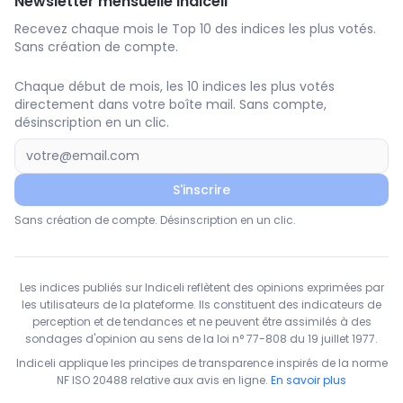
Newsletter mensuelle Indiceli
Recevez chaque mois le Top 10 des indices les plus votés.
Sans création de compte.
Chaque début de mois, les 10 indices les plus votés
directement dans votre boîte mail. Sans compte,
désinscription en un clic.
S'inscrire
Sans création de compte. Désinscription en un clic.
Les indices publiés sur Indiceli reflètent des opinions exprimées par
les utilisateurs de la plateforme. Ils constituent des indicateurs de
perception et de tendances et ne peuvent être assimilés à des
sondages d'opinion au sens de la loi n° 77-808 du 19 juillet 1977.
Indiceli applique les principes de transparence inspirés de la norme
NF ISO 20488 relative aux avis en ligne.
En savoir plus