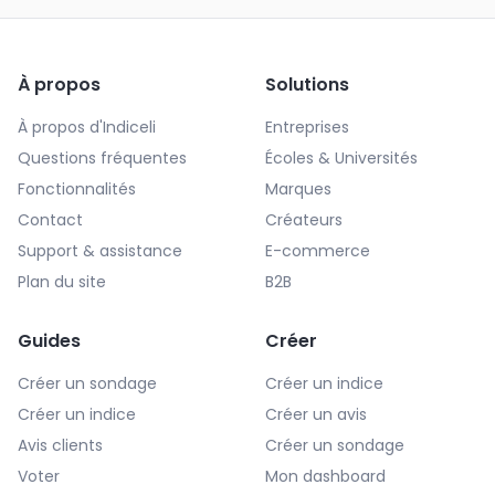
À propos
Solutions
À propos d'Indiceli
Entreprises
Questions fréquentes
Écoles & Universités
Fonctionnalités
Marques
Contact
Créateurs
Support & assistance
E-commerce
Plan du site
B2B
Guides
Créer
Créer un sondage
Créer un indice
Créer un indice
Créer un avis
Avis clients
Créer un sondage
Voter
Mon dashboard