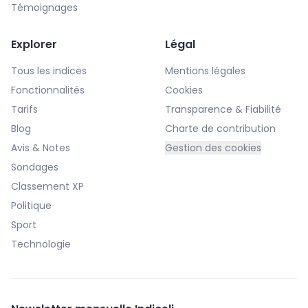
Témoignages
Explorer
Légal
Tous les indices
Mentions légales
Fonctionnalités
Cookies
Tarifs
Transparence & Fiabilité
Blog
Charte de contribution
Avis & Notes
Gestion des cookies
Sondages
Classement XP
Politique
Sport
Technologie