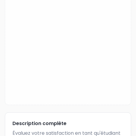
Description complète
Évaluez votre satisfaction en tant qu'étudiant 