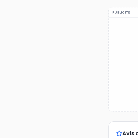
PUBLICITÉ
Avis 