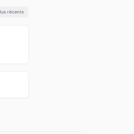
lus récents