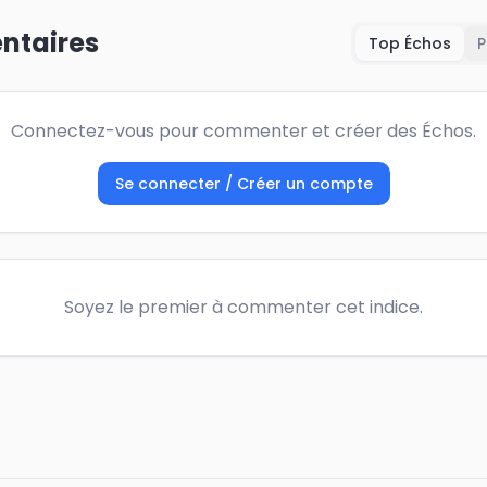
taires
Top Échos
P
Connectez-vous pour commenter et créer des Échos.
Se connecter / Créer un compte
Soyez le premier à commenter cet indice.