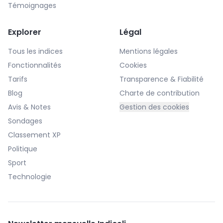
Témoignages
Explorer
Légal
Tous les indices
Mentions légales
Fonctionnalités
Cookies
Tarifs
Transparence & Fiabilité
Blog
Charte de contribution
Avis & Notes
Gestion des cookies
Sondages
Classement XP
Politique
Sport
Technologie