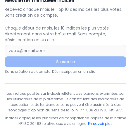
Newsletter mensuelle Indiceli
Recevez chaque mois le Top 10 des indices les plus votés.
Sans création de compte.
Chaque début de mois, les 10 indices les plus votés
directement dans votre boîte mail. Sans compte,
désinscription en un clic.
S'inscrire
Sans création de compte. Désinscription en un clic.
Les indices publiés sur Indiceli reflètent des opinions exprimées par
les utilisateurs de la plateforme. Ils constituent des indicateurs de
perception et de tendances et ne peuvent être assimilés à des
sondages d'opinion au sens de la loi n° 77-808 du 19 juillet 1977.
Indiceli applique les principes de transparence inspirés de la norme
NF ISO 20488 relative aux avis en ligne.
En savoir plus