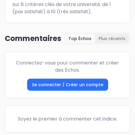
sur 8 critères clés de votre université, de 1 
(pas satisfait) à 10 (très satisfait).
Commentaires
Top Échos
Plus récents
Connectez-vous pour commenter et créer
des Échos.
Se connecter / Créer un compte
Soyez le premier à commenter cet indice.