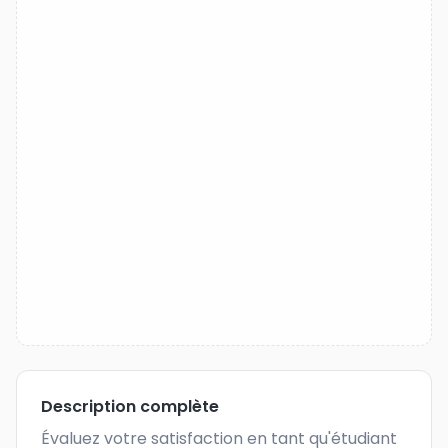
Description complète
Évaluez votre satisfaction en tant qu'étudiant 