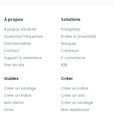
À propos
Solutions
À propos d'Indiceli
Entreprises
Questions fréquentes
Écoles & Universités
Fonctionnalités
Marques
Contact
Créateurs
Support & assistance
E-commerce
Plan du site
B2B
Guides
Créer
Créer un sondage
Créer un indice
Créer un indice
Créer un avis
Avis clients
Créer un sondage
Voter
Mon dashboard