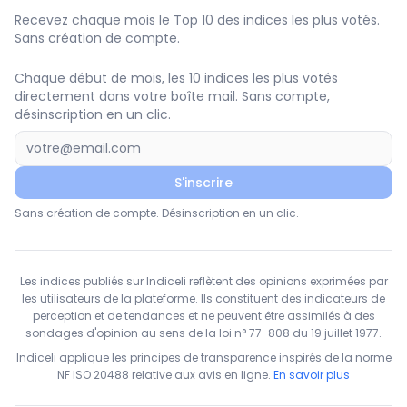
Recevez chaque mois le Top 10 des indices les plus votés.
Sans création de compte.
Chaque début de mois, les 10 indices les plus votés
directement dans votre boîte mail. Sans compte,
désinscription en un clic.
S'inscrire
Sans création de compte. Désinscription en un clic.
Les indices publiés sur Indiceli reflètent des opinions exprimées par
les utilisateurs de la plateforme. Ils constituent des indicateurs de
perception et de tendances et ne peuvent être assimilés à des
sondages d'opinion au sens de la loi n° 77-808 du 19 juillet 1977.
Indiceli applique les principes de transparence inspirés de la norme
NF ISO 20488 relative aux avis en ligne.
En savoir plus