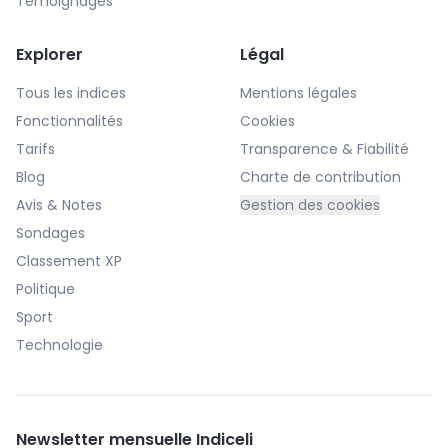
Témoignages
Explorer
Légal
Tous les indices
Mentions légales
Fonctionnalités
Cookies
Tarifs
Transparence & Fiabilité
Blog
Charte de contribution
Avis & Notes
Gestion des cookies
Sondages
Classement XP
Politique
Sport
Technologie
Newsletter mensuelle Indiceli