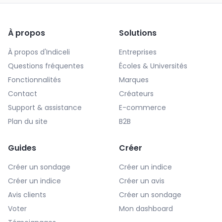
À propos
Solutions
À propos d'Indiceli
Entreprises
Questions fréquentes
Écoles & Universités
Fonctionnalités
Marques
Contact
Créateurs
Support & assistance
E-commerce
Plan du site
B2B
Guides
Créer
Créer un sondage
Créer un indice
Créer un indice
Créer un avis
Avis clients
Créer un sondage
Voter
Mon dashboard