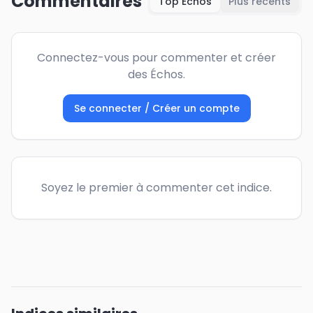
Commentaires
Top Échos
Plus récents
Connectez-vous pour commenter et créer
des Échos.
Se connecter / Créer un compte
Soyez le premier à commenter cet indice.