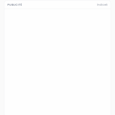
PUBLICITÉ
Indiceli