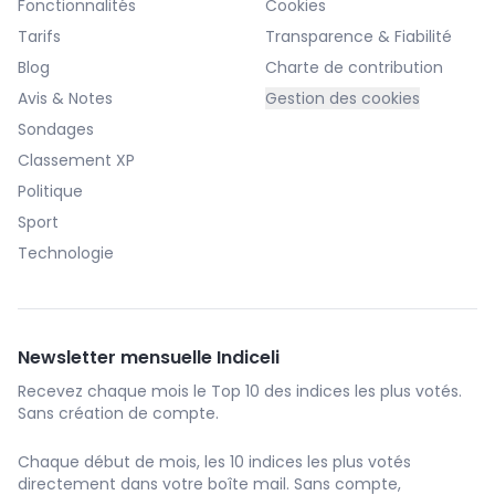
Fonctionnalités
Cookies
Tarifs
Transparence & Fiabilité
Blog
Charte de contribution
Avis & Notes
Gestion des cookies
Sondages
Classement XP
Politique
Sport
Technologie
Newsletter mensuelle Indiceli
Recevez chaque mois le Top 10 des indices les plus votés.
Sans création de compte.
Chaque début de mois, les 10 indices les plus votés
directement dans votre boîte mail. Sans compte,