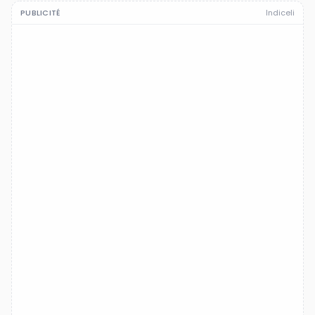
PUBLICITÉ
Indiceli