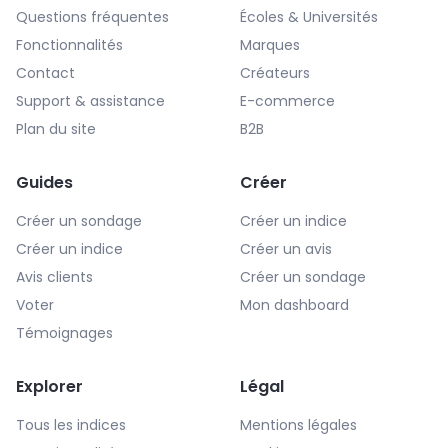
Questions fréquentes
Écoles & Universités
Fonctionnalités
Marques
Contact
Créateurs
Support & assistance
E-commerce
Plan du site
B2B
Guides
Créer
Créer un sondage
Créer un indice
Créer un indice
Créer un avis
Avis clients
Créer un sondage
Voter
Mon dashboard
Témoignages
Explorer
Légal
Tous les indices
Mentions légales