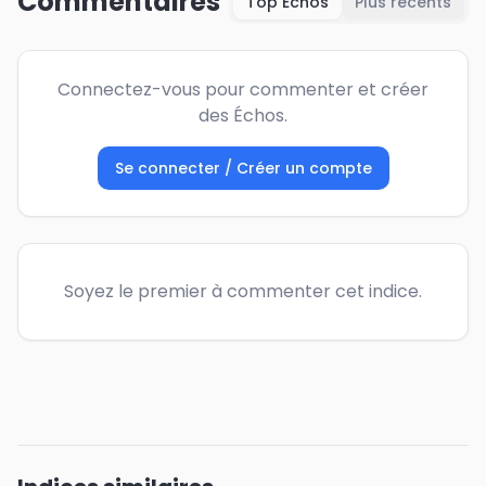
Commentaires
Top Échos
Plus récents
Connectez-vous pour commenter et créer
des Échos.
Se connecter / Créer un compte
Soyez le premier à commenter cet indice.