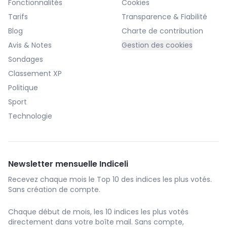
Fonctionnalités
Cookies
Tarifs
Transparence & Fiabilité
Blog
Charte de contribution
Avis & Notes
Gestion des cookies
Sondages
Classement XP
Politique
Sport
Technologie
Newsletter mensuelle Indiceli
Recevez chaque mois le Top 10 des indices les plus votés.
Sans création de compte.
Chaque début de mois, les 10 indices les plus votés
directement dans votre boîte mail. Sans compte,