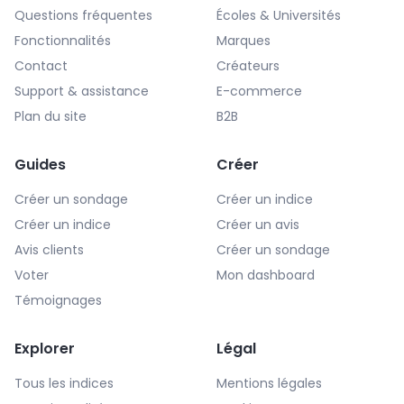
Questions fréquentes
Écoles & Universités
Fonctionnalités
Marques
Contact
Créateurs
Support & assistance
E-commerce
Plan du site
B2B
Guides
Créer
Créer un sondage
Créer un indice
Créer un indice
Créer un avis
Avis clients
Créer un sondage
Voter
Mon dashboard
Témoignages
Explorer
Légal
Tous les indices
Mentions légales