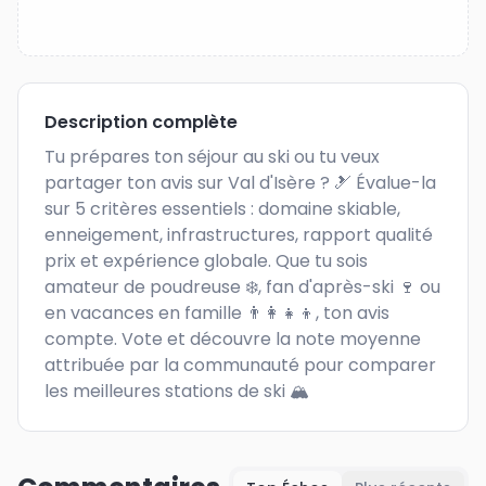
Description complète
Tu prépares ton séjour au ski ou tu veux 
partager ton avis sur Val d'Isère ? 🎿 Évalue-la 
sur 5 critères essentiels : domaine skiable, 
enneigement, infrastructures, rapport qualité 
prix et expérience globale. Que tu sois 
amateur de poudreuse ❄️, fan d'après-ski 🍷 ou 
en vacances en famille 👨‍👩‍👧‍👦, ton avis 
compte. Vote et découvre la note moyenne 
attribuée par la communauté pour comparer 
les meilleures stations de ski 🏔️