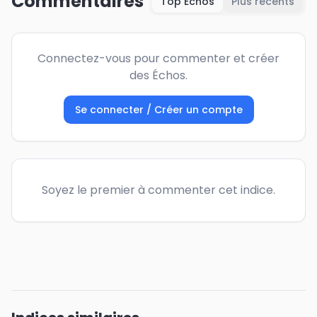
Commentaires
Top Échos
Plus récents
Connectez-vous pour commenter et créer
des Échos.
Se connecter / Créer un compte
Soyez le premier à commenter cet indice.