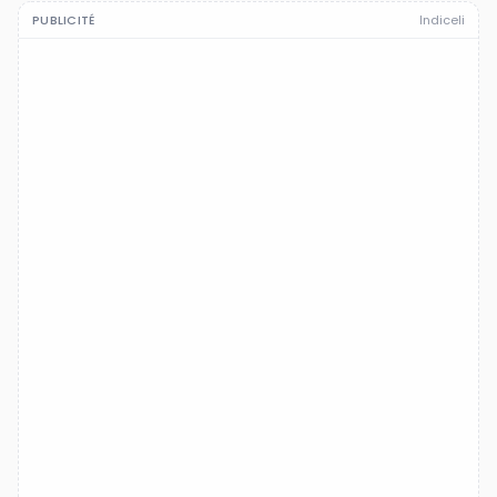
PUBLICITÉ
Indiceli