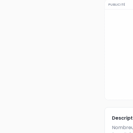
PUBLICITÉ
Descrip
Nombreux