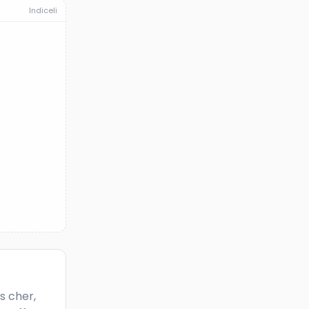
Indiceli
 cher, 