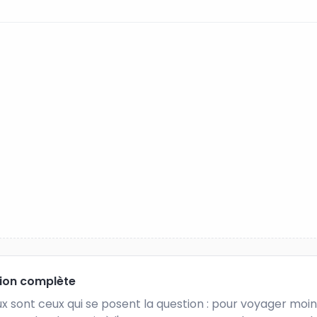
tion complète
 sont ceux qui se posent la question : pour voyager moins