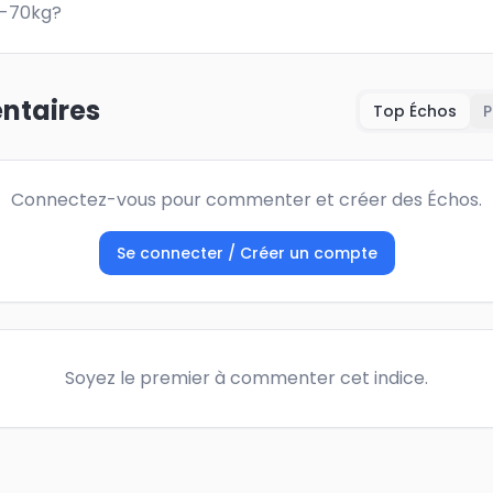
 -70kg?
taires
Top Échos
P
Connectez-vous pour commenter et créer des Échos.
Se connecter / Créer un compte
Soyez le premier à commenter cet indice.