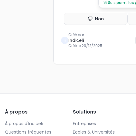
🚀
Sois parmi les
Non
Créé par
Indiceli
i
Créé le
29/12/2025
À propos
Solutions
À propos d'Indiceli
Entreprises
Questions fréquentes
Écoles & Universités