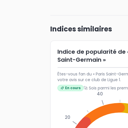
Indices similaires
Indice de popularité de 
Saint-Germain »
Êtes-vous fan du « Paris Saint-Ger
votre avis sur ce club de Ligue 1.
🚀 Sois parmi les prem
En cours
40
20