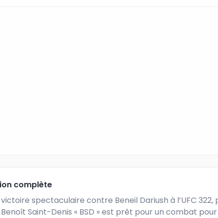
tion complète
victoire spectaculaire contre Beneil Dariush à l’UFC 322,
Benoît Saint-Denis « BSD » est prêt pour un combat pour 