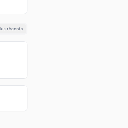
lus récents