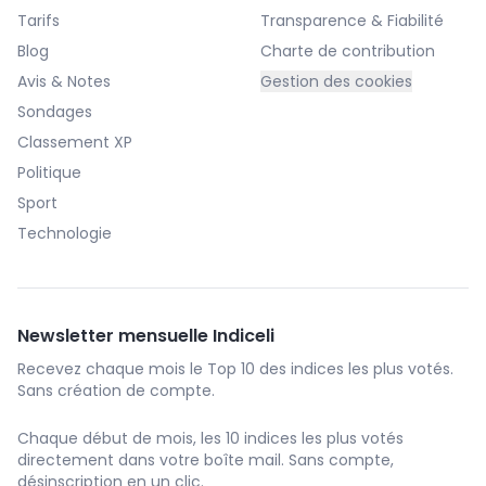
Tarifs
Transparence & Fiabilité
Blog
Charte de contribution
Avis & Notes
Gestion des cookies
Sondages
Classement XP
Politique
Sport
Technologie
Newsletter mensuelle Indiceli
Recevez chaque mois le Top 10 des indices les plus votés.
Sans création de compte.
Chaque début de mois, les 10 indices les plus votés
directement dans votre boîte mail. Sans compte,
désinscription en un clic.