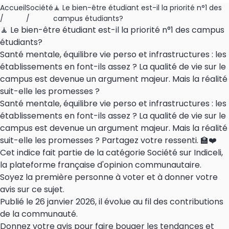
Accueil
Société
🧘 Le bien-être étudiant est-il la priorité n°1 des
/
/
campus étudiants?
🧘 Le bien-être étudiant est-il la priorité n°1 des campus
étudiants?
Santé mentale, équilibre vie perso et infrastructures : les
établissements en font-ils assez ? La qualité de vie sur le
campus est devenue un argument majeur. Mais la réalité
suit-elle les promesses ?
Santé mentale, équilibre vie perso et infrastructures : les
établissements en font-ils assez ? La qualité de vie sur le
campus est devenue un argument majeur. Mais la réalité
suit-elle les promesses ? Partagez votre ressenti. 🏫❤️
Cet indice fait partie de la catégorie Société sur Indiceli,
la plateforme française d'opinion communautaire.
Soyez la première personne à voter et à donner votre
avis sur ce sujet.
Publié le 26 janvier 2026, il évolue au fil des contributions
de la communauté.
Donnez votre avis pour faire bouger les tendances et