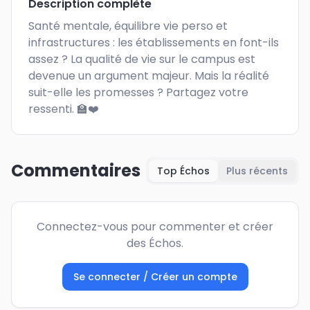
Description complète
Santé mentale, équilibre vie perso et 
infrastructures : les établissements en font-ils 
assez ? La qualité de vie sur le campus est 
devenue un argument majeur. Mais la réalité 
suit-elle les promesses ? Partagez votre 
ressenti. 🏫❤️
Commentaires
Top Échos
Plus récents
Connectez-vous pour commenter et créer
des Échos.
Se connecter / Créer un compte