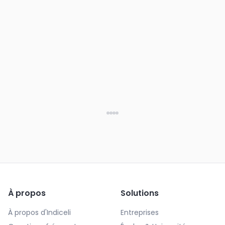
À propos
Solutions
À propos d'Indiceli
Entreprises