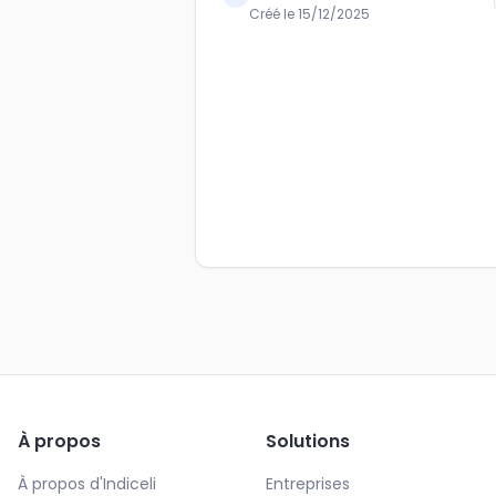
Créé le
15/12/2025
À propos
Solutions
À propos d'Indiceli
Entreprises