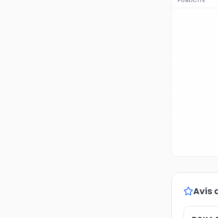
PUBLICITÉ
Avis 