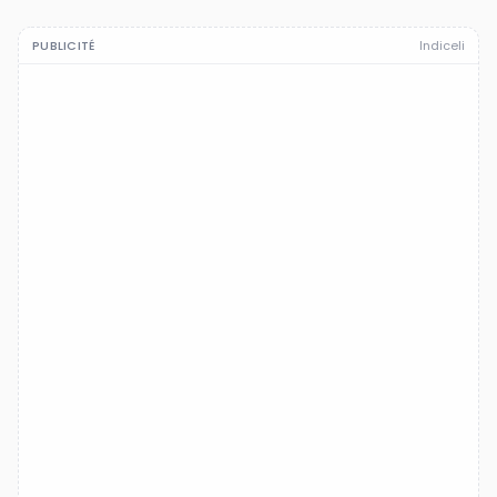
PUBLICITÉ
Indiceli