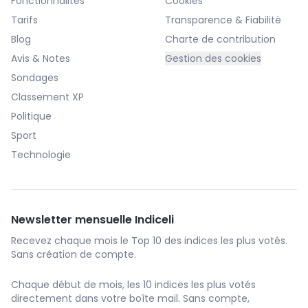
Fonctionnalités
Cookies
Tarifs
Transparence & Fiabilité
Blog
Charte de contribution
Avis & Notes
Gestion des cookies
Sondages
Classement XP
Politique
Sport
Technologie
Newsletter mensuelle Indiceli
Recevez chaque mois le Top 10 des indices les plus votés.
Sans création de compte.
Chaque début de mois, les 10 indices les plus votés
directement dans votre boîte mail. Sans compte,