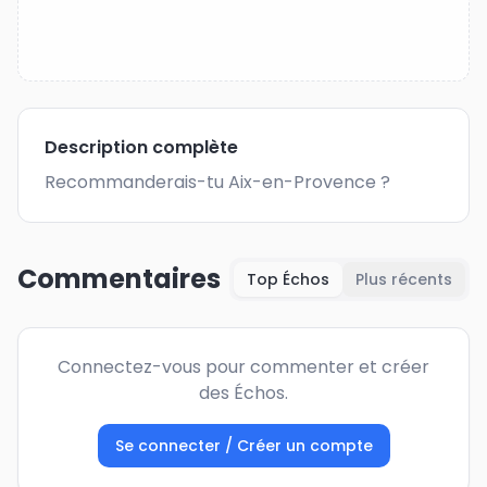
Description complète
Recommanderais-tu Aix-en-Provence ?
Commentaires
Top Échos
Plus récents
Connectez-vous pour commenter et créer
des Échos.
Se connecter / Créer un compte