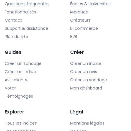
Questions fréquentes
Écoles & Universités
Fonctionnalités
Marques
Contact
Créateurs
Support & assistance
E-commerce
Plan du site
B2B
Guides
Créer
Créer un sondage
Créer un indice
Créer un indice
Créer un avis
Avis clients
Créer un sondage
Voter
Mon dashboard
Témoignages
Explorer
Légal
Tous les indices
Mentions légales