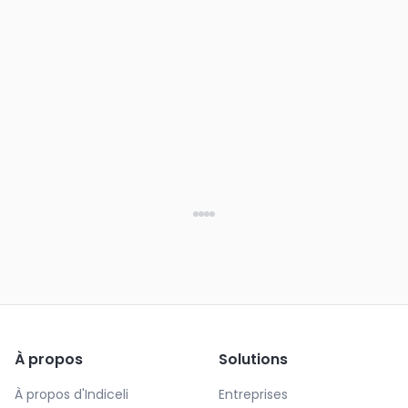
À propos
Solutions
À propos d'Indiceli
Entreprises