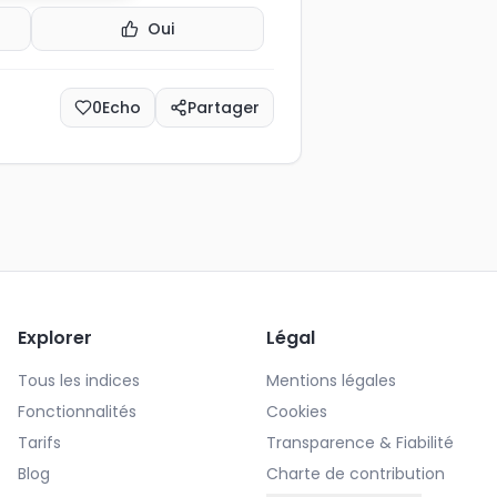
Oui
0
Echo
Partager
Explorer
Légal
Tous les indices
Mentions légales
Fonctionnalités
Cookies
Tarifs
Transparence & Fiabilité
Blog
Charte de contribution