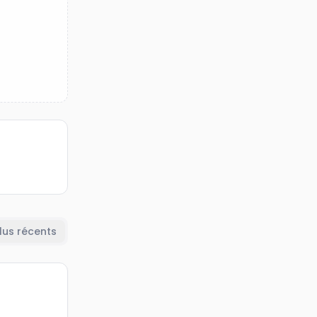
lus récents