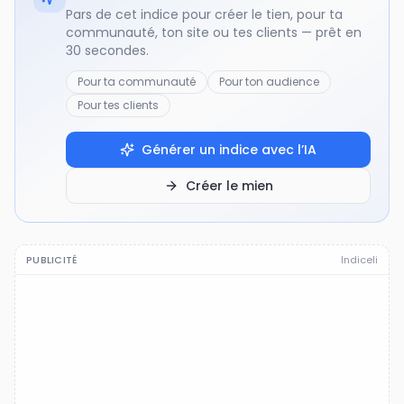
Pars de cet indice pour créer le tien, pour ta
communauté, ton site ou tes clients — prêt en
30 secondes.
Pour ta communauté
Pour ton audience
Pour tes clients
Générer un indice avec l’IA
Créer le mien
PUBLICITÉ
Indiceli