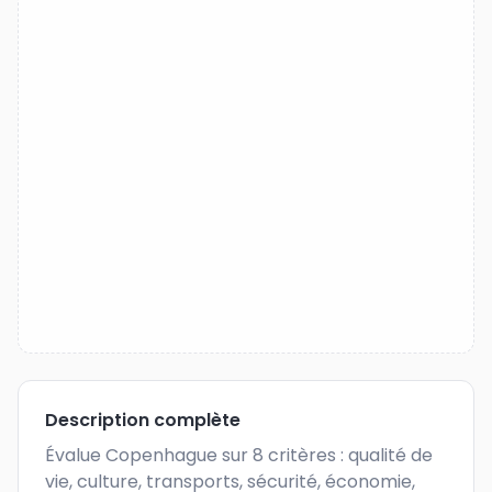
Description complète
Évalue Copenhague sur 8 critères : qualité de 
vie, culture, transports, sécurité, économie, 