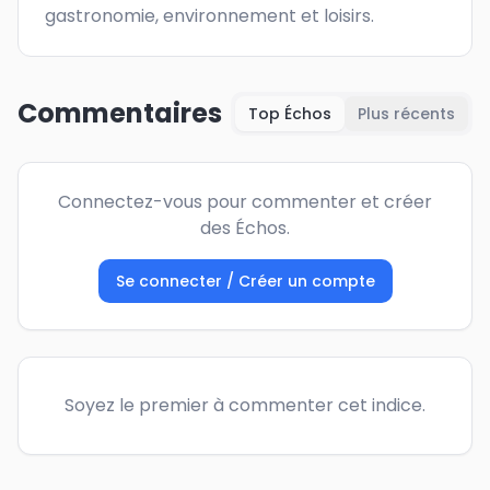
gastronomie, environnement et loisirs.
Commentaires
Top Échos
Plus récents
Connectez-vous pour commenter et créer
des Échos.
Se connecter / Créer un compte
Soyez le premier à commenter cet indice.