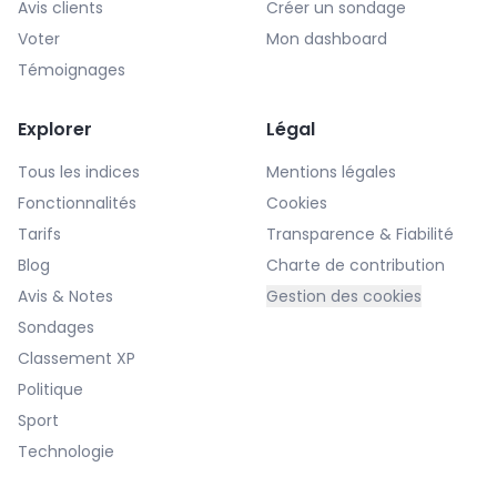
Avis clients
Créer un sondage
Voter
Mon dashboard
Témoignages
Explorer
Légal
Tous les indices
Mentions légales
Fonctionnalités
Cookies
Tarifs
Transparence & Fiabilité
Blog
Charte de contribution
Avis & Notes
Gestion des cookies
Sondages
Classement XP
Politique
Sport
Technologie