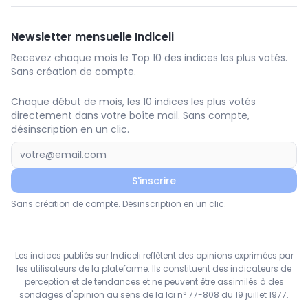
Newsletter mensuelle Indiceli
Recevez chaque mois le Top 10 des indices les plus votés.
Sans création de compte.
Chaque début de mois, les 10 indices les plus votés
directement dans votre boîte mail. Sans compte,
désinscription en un clic.
S'inscrire
Sans création de compte. Désinscription en un clic.
Les indices publiés sur Indiceli reflètent des opinions exprimées par
les utilisateurs de la plateforme. Ils constituent des indicateurs de
perception et de tendances et ne peuvent être assimilés à des
sondages d'opinion au sens de la loi n° 77-808 du 19 juillet 1977.