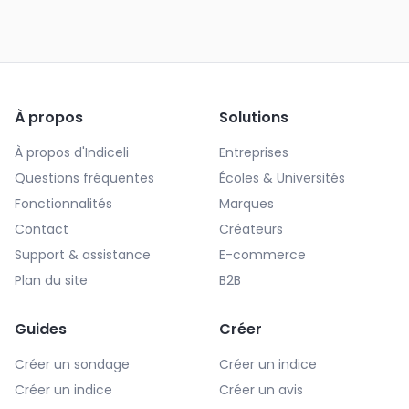
À propos
Solutions
À propos d'Indiceli
Entreprises
Questions fréquentes
Écoles & Universités
Fonctionnalités
Marques
Contact
Créateurs
Support & assistance
E-commerce
Plan du site
B2B
Guides
Créer
Créer un sondage
Créer un indice
Créer un indice
Créer un avis