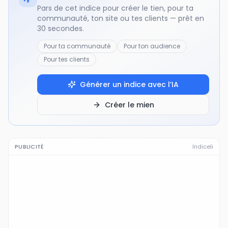
Pars de cet indice pour créer le tien, pour ta
communauté, ton site ou tes clients — prêt en
30 secondes.
Pour ta communauté
Pour ton audience
Pour tes clients
Générer un indice avec l’IA
Créer le mien
PUBLICITÉ
Indiceli