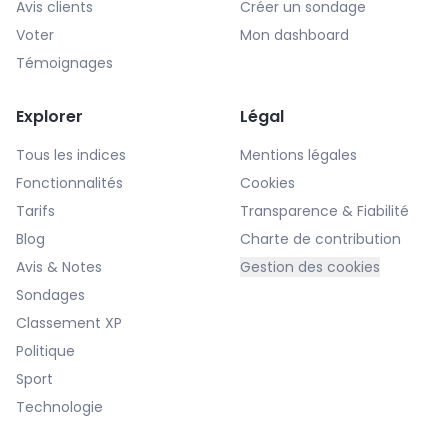
Avis clients
Créer un sondage
Voter
Mon dashboard
Témoignages
Explorer
Légal
Tous les indices
Mentions légales
Fonctionnalités
Cookies
Tarifs
Transparence & Fiabilité
Blog
Charte de contribution
Avis & Notes
Gestion des cookies
Sondages
Classement XP
Politique
Sport
Technologie