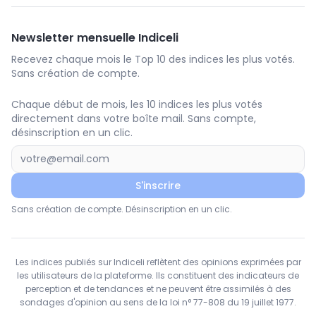
Newsletter mensuelle Indiceli
Recevez chaque mois le Top 10 des indices les plus votés.
Sans création de compte.
Chaque début de mois, les 10 indices les plus votés
directement dans votre boîte mail. Sans compte,
désinscription en un clic.
S'inscrire
Sans création de compte. Désinscription en un clic.
Les indices publiés sur Indiceli reflètent des opinions exprimées par
les utilisateurs de la plateforme. Ils constituent des indicateurs de
perception et de tendances et ne peuvent être assimilés à des
sondages d'opinion au sens de la loi n° 77-808 du 19 juillet 1977.