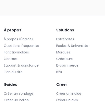
À propos
Solutions
À propos d'Indiceli
Entreprises
Questions fréquentes
Écoles & Universités
Fonctionnalités
Marques
Contact
Créateurs
Support & assistance
E-commerce
Plan du site
B2B
Guides
Créer
Créer un sondage
Créer un indice
Créer un indice
Créer un avis