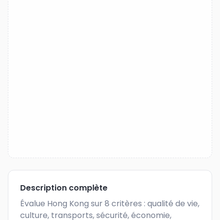
Description complète
Évalue Hong Kong sur 8 critères : qualité de vie, 
culture, transports, sécurité, économie, 