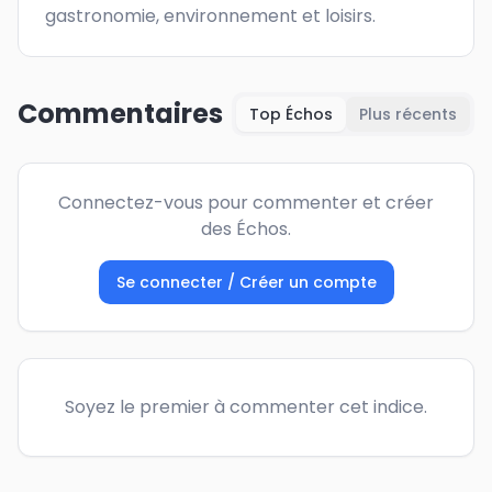
gastronomie, environnement et loisirs.
Commentaires
Top Échos
Plus récents
Connectez-vous pour commenter et créer
des Échos.
Se connecter / Créer un compte
Soyez le premier à commenter cet indice.