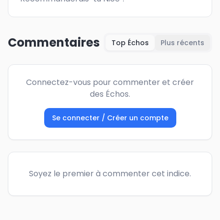
Commentaires
Top Échos
Plus récents
Connectez-vous pour commenter et créer
des Échos.
Se connecter / Créer un compte
Soyez le premier à commenter cet indice.