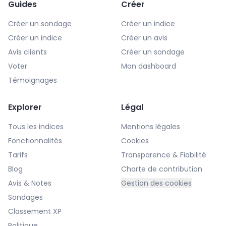
Guides
Créer
Créer un sondage
Créer un indice
Créer un indice
Créer un avis
Avis clients
Créer un sondage
Voter
Mon dashboard
Témoignages
Explorer
Légal
Tous les indices
Mentions légales
Fonctionnalités
Cookies
Tarifs
Transparence & Fiabilité
Blog
Charte de contribution
Avis & Notes
Gestion des cookies
Sondages
Classement XP
Politique