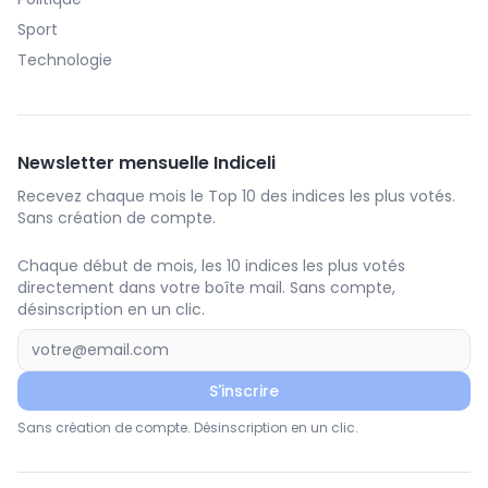
Sport
Technologie
Newsletter mensuelle Indiceli
Recevez chaque mois le Top 10 des indices les plus votés.
Sans création de compte.
Chaque début de mois, les 10 indices les plus votés
directement dans votre boîte mail. Sans compte,
désinscription en un clic.
S'inscrire
Sans création de compte. Désinscription en un clic.