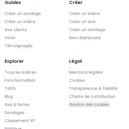
Guides
Créer
Créer un sondage
Créer un indice
Créer un indice
Créer un avis
Avis clients
Créer un sondage
Voter
Mon dashboard
Témoignages
Explorer
Légal
Tous les indices
Mentions légales
Fonctionnalités
Cookies
Tarifs
Transparence & Fiabilité
Blog
Charte de contribution
Avis & Notes
Gestion des cookies
Sondages
Classement XP
Politique