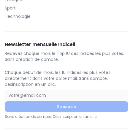
Sport
Technologie
Newsletter mensuelle Indiceli
Recevez chaque mois le Top 10 des indices les plus votés.
Sans création de compte.
Chaque début de mois, les 10 indices les plus votés
directement dans votre boîte mail. Sans compte,
désinscription en un clic.
S'inscrire
Sans création de compte. Désinscription en un clic.