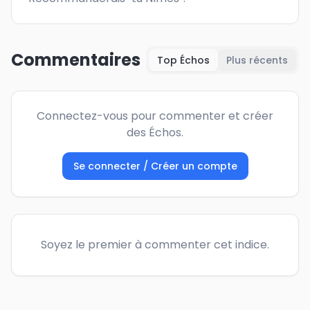
Commentaires
Top Échos
Plus récents
Connectez-vous pour commenter et créer
des Échos.
Se connecter / Créer un compte
Soyez le premier à commenter cet indice.