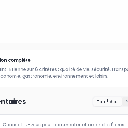
tion complète
int-Étienne sur 8 critères : qualité de vie, sécurité, transpo
 économie, gastronomie, environnement et loisirs.
taires
Top Échos
P
Connectez-vous pour commenter et créer des Échos.