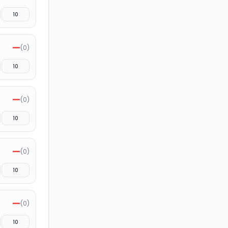
10
—
(
0
)
10
—
(
0
)
10
—
(
0
)
10
—
(
0
)
10