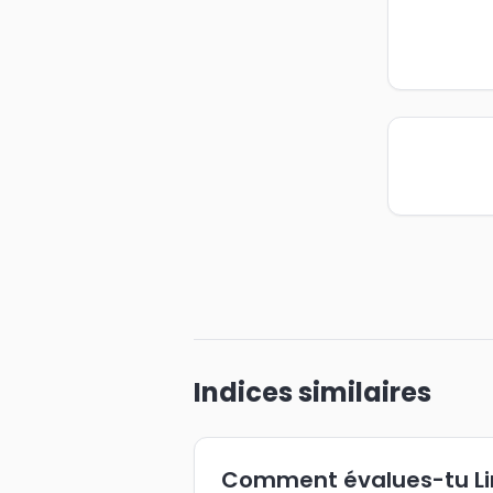
Indices similaires
Comment évalues-tu L