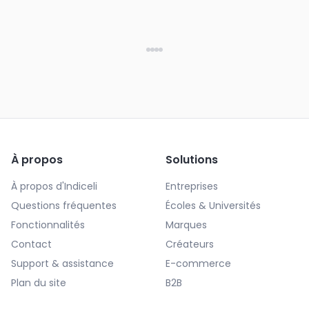
À propos
Solutions
À propos d'Indiceli
Entreprises
Questions fréquentes
Écoles & Universités
Fonctionnalités
Marques
Contact
Créateurs
Support & assistance
E-commerce
Plan du site
B2B