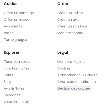
Guides
Créer
Créer un sondage
Créer un indice
Créer un indice
Créer un avis
Avis clients
Créer un sondage
Voter
Mon dashboard
Témoignages
Explorer
Légal
Tous les indices
Mentions légales
Fonctionnalités
Cookies
Tarifs
Transparence & Fiabilité
Blog
Charte de contribution
Avis & Notes
Gestion des cookies
Sondages
Classement XP