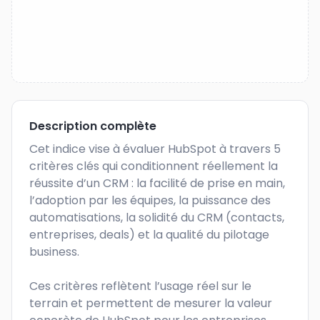
Description complète
Cet indice vise à évaluer HubSpot à travers 5 
critères clés qui conditionnent réellement la 
réussite d’un CRM : la facilité de prise en main, 
l’adoption par les équipes, la puissance des 
automatisations, la solidité du CRM (contacts, 
entreprises, deals) et la qualité du pilotage 
business. 

Ces critères reflètent l’usage réel sur le 
terrain et permettent de mesurer la valeur 