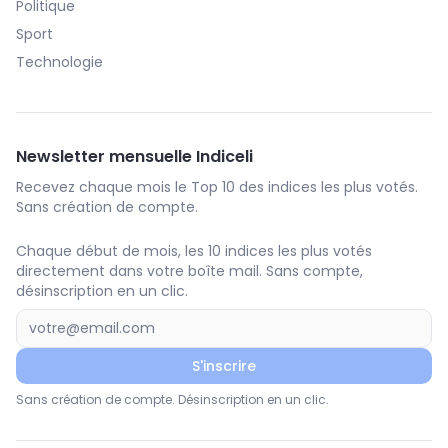
Politique
Sport
Technologie
Newsletter mensuelle Indiceli
Recevez chaque mois le Top 10 des indices les plus votés.
Sans création de compte.
Chaque début de mois, les 10 indices les plus votés
directement dans votre boîte mail. Sans compte,
désinscription en un clic.
S'inscrire
Sans création de compte. Désinscription en un clic.