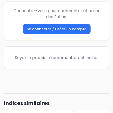
Connectez-vous pour commenter et créer
des Échos.
Se connecter / Créer un compte
Soyez le premier à commenter cet indice.
Indices similaires