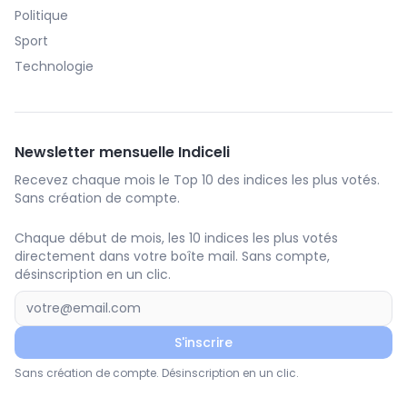
Politique
Sport
Technologie
Newsletter mensuelle Indiceli
Recevez chaque mois le Top 10 des indices les plus votés.
Sans création de compte.
Chaque début de mois, les 10 indices les plus votés
directement dans votre boîte mail. Sans compte,
désinscription en un clic.
S'inscrire
Sans création de compte. Désinscription en un clic.