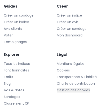
Guides
Créer
Créer un sondage
Créer un indice
Créer un indice
Créer un avis
Avis clients
Créer un sondage
Voter
Mon dashboard
Témoignages
Explorer
Légal
Tous les indices
Mentions légales
Fonctionnalités
Cookies
Tarifs
Transparence & Fiabilité
Blog
Charte de contribution
Avis & Notes
Gestion des cookies
Sondages
Classement XP