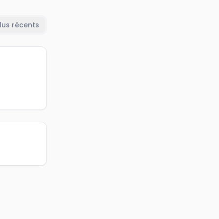
lus récents