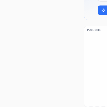
PUBLICITÉ