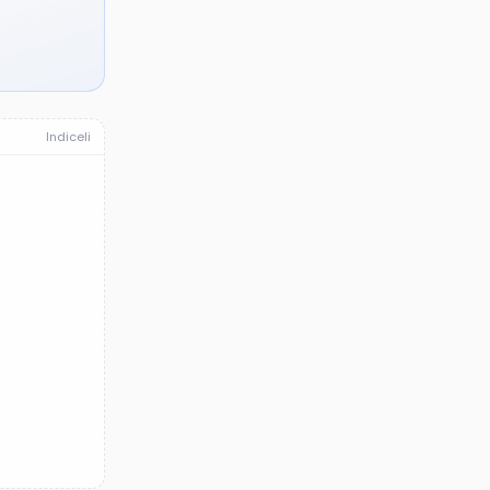
Indiceli