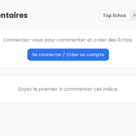
taires
Top Échos
P
Connectez-vous pour commenter et créer des Échos.
Se connecter / Créer un compte
Soyez le premier à commenter cet indice.