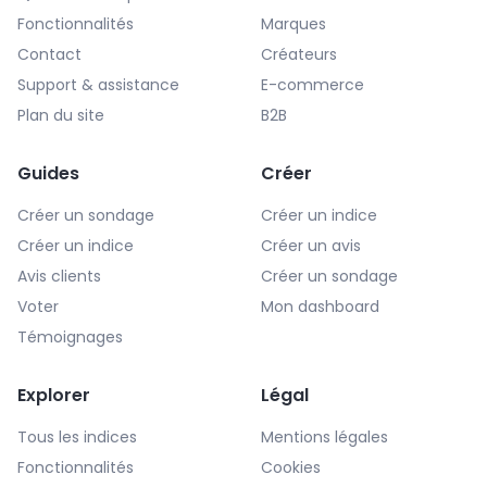
Fonctionnalités
Marques
Contact
Créateurs
Support & assistance
E-commerce
Plan du site
B2B
Guides
Créer
Créer un sondage
Créer un indice
Créer un indice
Créer un avis
Avis clients
Créer un sondage
Voter
Mon dashboard
Témoignages
Explorer
Légal
Tous les indices
Mentions légales
Fonctionnalités
Cookies