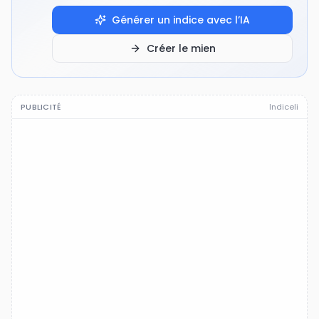
Générer un indice avec l’IA
Créer le mien
PUBLICITÉ
Indiceli