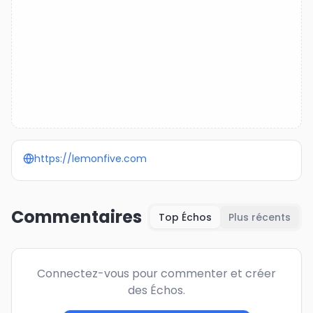
https://lemonfive.com
Commentaires
Top Échos
Plus récents
Connectez-vous pour commenter et créer
des Échos.