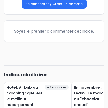
Se connecter / Créer un compte
Soyez le premier à commenter cet indice.
Indices similaires
Hôtel, Airbnb ou
En novembre :
🔥
Tendances
camping : quel est
team "Je marche
le meilleur
ou "chocolat
hébergement
chaud"