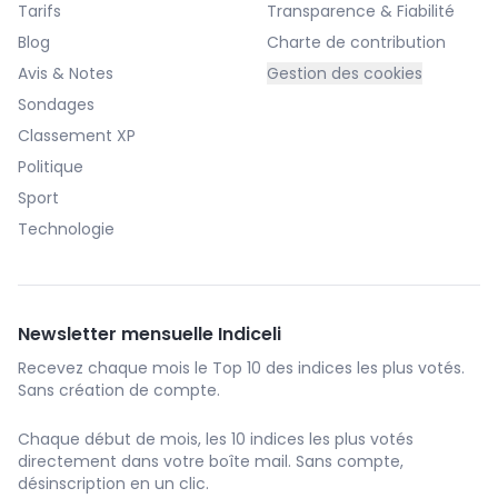
Tarifs
Transparence & Fiabilité
Blog
Charte de contribution
Avis & Notes
Gestion des cookies
Sondages
Classement XP
Politique
Sport
Technologie
Newsletter mensuelle Indiceli
Recevez chaque mois le Top 10 des indices les plus votés.
Sans création de compte.
Chaque début de mois, les 10 indices les plus votés
directement dans votre boîte mail. Sans compte,
désinscription en un clic.