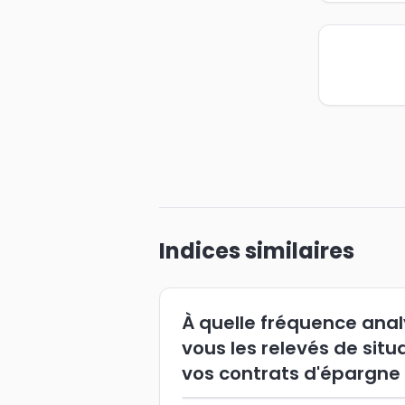
Indices similaires
À quelle fréquence ana
vous les relevés de situ
vos contrats d'épargne