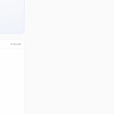
Indiceli