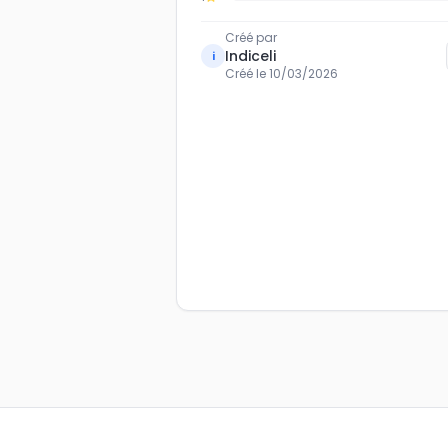
Créé par
Indiceli
i
Créé le
10/03/2026