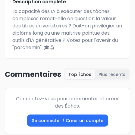
Description complète
La capacité des IA à exécuter des tâches 
complexes remet-elle en question la valeur 
des titres universitaires ? Doit-on privilégier un 
diplôme long ou une maîtrise pointue des 
outils d'IA générative ? Votez pour l'avenir du 
"parchemin". 🎓🧐
Commentaires
Top Échos
Plus récents
Connectez-vous pour commenter et créer
des Échos.
Se connecter / Créer un compte