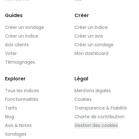
Guides
Créer
Créer un sondage
Créer un indice
Créer un indice
Créer un avis
Avis clients
Créer un sondage
Voter
Mon dashboard
Témoignages
Explorer
Légal
Tous les indices
Mentions légales
Fonctionnalités
Cookies
Tarifs
Transparence & Fiabilité
Blog
Charte de contribution
Avis & Notes
Gestion des cookies
Sondages