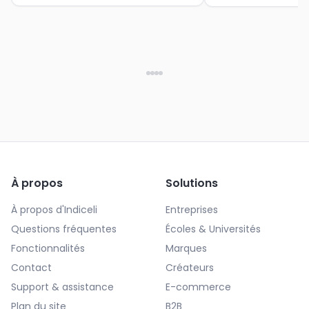
À propos
Solutions
À propos d'Indiceli
Entreprises
Questions fréquentes
Écoles & Universités
Fonctionnalités
Marques
Contact
Créateurs
Support & assistance
E-commerce
Plan du site
B2B