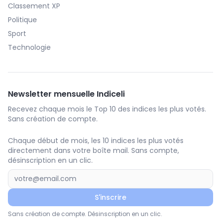
Classement XP
Politique
Sport
Technologie
Newsletter mensuelle Indiceli
Recevez chaque mois le Top 10 des indices les plus votés.
Sans création de compte.
Chaque début de mois, les 10 indices les plus votés
directement dans votre boîte mail. Sans compte,
désinscription en un clic.
S'inscrire
Sans création de compte. Désinscription en un clic.