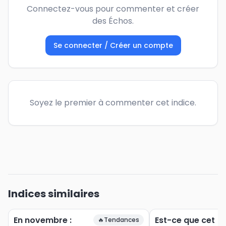
Connectez-vous pour commenter et créer
des Échos.
Se connecter / Créer un compte
Soyez le premier à commenter cet indice.
Indices similaires
En novembre :
Est-ce que cet
🔥
Tendances