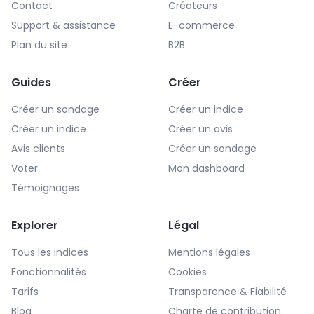
Contact
Créateurs
Support & assistance
E-commerce
Plan du site
B2B
Guides
Créer
Créer un sondage
Créer un indice
Créer un indice
Créer un avis
Avis clients
Créer un sondage
Voter
Mon dashboard
Témoignages
Explorer
Légal
Tous les indices
Mentions légales
Fonctionnalités
Cookies
Tarifs
Transparence & Fiabilité
Blog
Charte de contribution