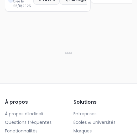
Créé le
25/11/2025
À propos
Solutions
À propos d'Indiceli
Entreprises
Questions fréquentes
Écoles & Universités
Fonctionnalités
Marques