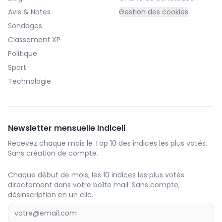
Avis & Notes
Gestion des cookies
Sondages
Classement XP
Politique
Sport
Technologie
Newsletter mensuelle Indiceli
Recevez chaque mois le Top 10 des indices les plus votés.
Sans création de compte.
Chaque début de mois, les 10 indices les plus votés
directement dans votre boîte mail. Sans compte,
désinscription en un clic.