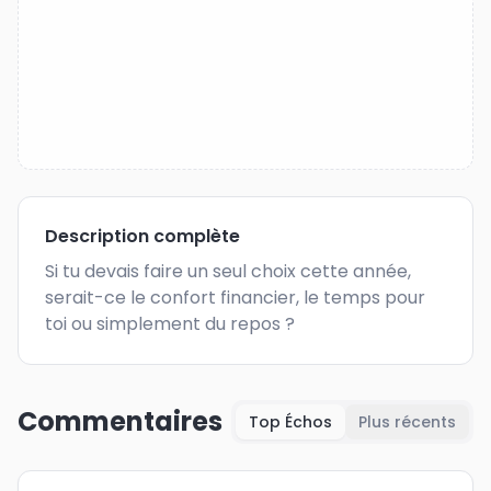
Description complète
Si tu devais faire un seul choix cette année, 
serait-ce le confort financier, le temps pour 
toi ou simplement du repos ?
Commentaires
Top Échos
Plus récents