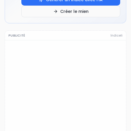
Créer le mien
PUBLICITÉ
Indiceli