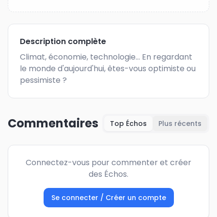
Description complète
Climat, économie, technologie... En regardant 
le monde d'aujourd'hui, êtes-vous optimiste ou 
pessimiste ?
Commentaires
Top Échos
Plus récents
Connectez-vous pour commenter et créer
des Échos.
Se connecter / Créer un compte