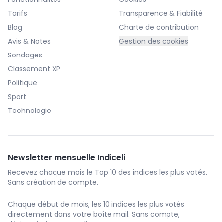
Tarifs
Transparence & Fiabilité
Blog
Charte de contribution
Avis & Notes
Gestion des cookies
Sondages
Classement XP
Politique
Sport
Technologie
Newsletter mensuelle Indiceli
Recevez chaque mois le Top 10 des indices les plus votés.
Sans création de compte.
Chaque début de mois, les 10 indices les plus votés
directement dans votre boîte mail. Sans compte,