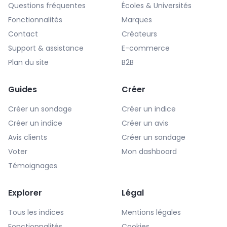
Questions fréquentes
Écoles & Universités
Fonctionnalités
Marques
Contact
Créateurs
Support & assistance
E-commerce
Plan du site
B2B
Guides
Créer
Créer un sondage
Créer un indice
Créer un indice
Créer un avis
Avis clients
Créer un sondage
Voter
Mon dashboard
Témoignages
Explorer
Légal
Tous les indices
Mentions légales
Fonctionnalités
Cookies