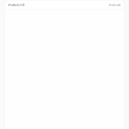
PUBLICITÉ
Indiceli