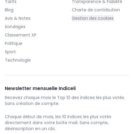
Tarifs
Transparence & Fiabilité
Blog
Charte de contribution
Avis & Notes
Gestion des cookies
Sondages
Classement XP
Politique
Sport
Technologie
Newsletter mensuelle Indiceli
Recevez chaque mois le Top 10 des indices les plus votés.
Sans création de compte.
Chaque début de mois, les 10 indices les plus votés
directement dans votre boîte mail. Sans compte,
désinscription en un clic.