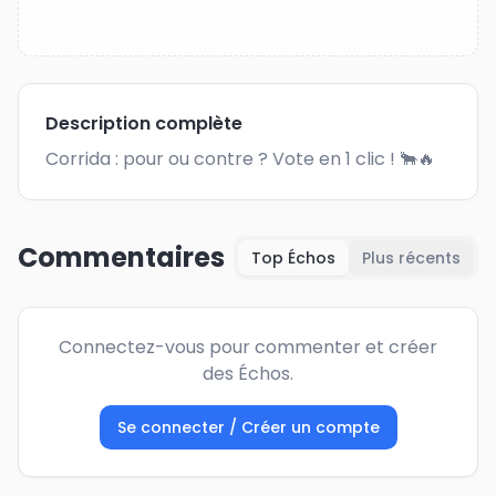
Description complète
Corrida : pour ou contre ? Vote en 1 clic ! 🐂🔥
Commentaires
Top Échos
Plus récents
Connectez-vous pour commenter et créer
des Échos.
Se connecter / Créer un compte