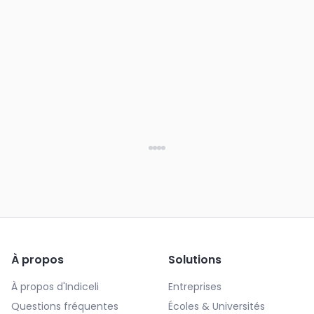
À propos
Solutions
À propos d'Indiceli
Entreprises
Questions fréquentes
Écoles & Universités