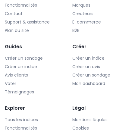
Fonctionnalités
Marques
Contact
Créateurs
Support & assistance
E-commerce
Plan du site
B2B
Guides
Créer
Créer un sondage
Créer un indice
Créer un indice
Créer un avis
Avis clients
Créer un sondage
Voter
Mon dashboard
Témoignages
Explorer
Légal
Tous les indices
Mentions légales
Fonctionnalités
Cookies