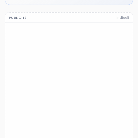
PUBLICITÉ
Indiceli