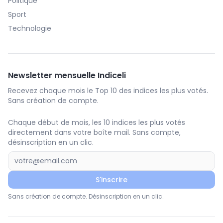
Politique
Sport
Technologie
Newsletter mensuelle Indiceli
Recevez chaque mois le Top 10 des indices les plus votés.
Sans création de compte.
Chaque début de mois, les 10 indices les plus votés
directement dans votre boîte mail. Sans compte,
désinscription en un clic.
S'inscrire
Sans création de compte. Désinscription en un clic.