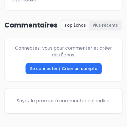
Commentaires
Top Échos
Plus récents
Connectez-vous pour commenter et créer
des Échos.
Se connecter / Créer un compte
Soyez le premier à commenter cet indice.