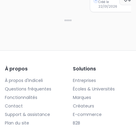
Créé le
22/01/2026
À propos
Solutions
À propos d'Indiceli
Entreprises
Questions fréquentes
Écoles & Universités
Fonctionnalités
Marques
Contact
Créateurs
Support & assistance
E-commerce
Plan du site
B2B