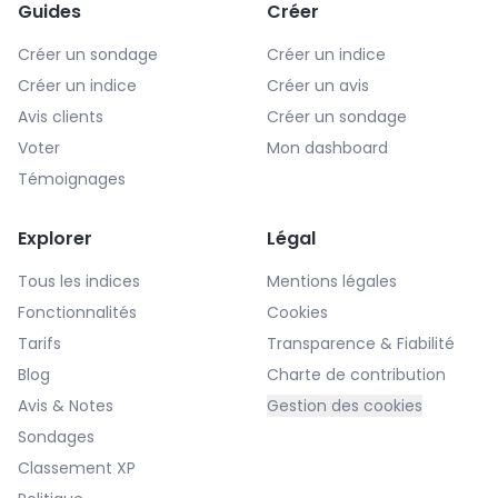
Guides
Créer
Créer un sondage
Créer un indice
Créer un indice
Créer un avis
Avis clients
Créer un sondage
Voter
Mon dashboard
Témoignages
Explorer
Légal
Tous les indices
Mentions légales
Fonctionnalités
Cookies
Tarifs
Transparence & Fiabilité
Blog
Charte de contribution
Avis & Notes
Gestion des cookies
Sondages
Classement XP