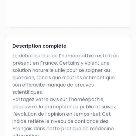
Description complète
Le débat autour de l’homéopathie reste très 
présent en France. Certains y voient une 
solution naturelle utile pour se soigner au 
quotidien, tandis que d’autres estiment que 
son efficacité manque de preuves 
scientifiques.

Partagez votre avis sur l’homéopathie, 
découvrez la perception du public et suivez 
l’évolution de l’opinion en temps réel. Cet 
indice reflète le niveau de confiance des 
Français dans cette pratique de médecine 
alternative.