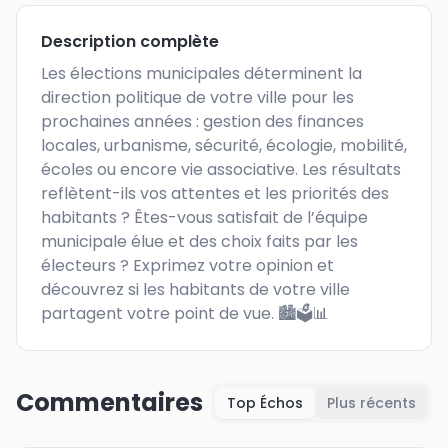
Description complète
Les élections municipales déterminent la 
direction politique de votre ville pour les 
prochaines années : gestion des finances 
locales, urbanisme, sécurité, écologie, mobilité, 
écoles ou encore vie associative. Les résultats 
reflètent-ils vos attentes et les priorités des 
habitants ? Êtes-vous satisfait de l’équipe 
municipale élue et des choix faits par les 
électeurs ? Exprimez votre opinion et 
découvrez si les habitants de votre ville 
partagent votre point de vue. 🏙️🗳️📊
Commentaires
Top Échos
Plus récents