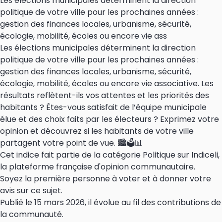
Les élections municipales déterminent la direction
politique de votre ville pour les prochaines années :
gestion des finances locales, urbanisme, sécurité,
écologie, mobilité, écoles ou encore vie ass
Les élections municipales déterminent la direction
politique de votre ville pour les prochaines années :
gestion des finances locales, urbanisme, sécurité,
écologie, mobilité, écoles ou encore vie associative. Les
résultats reflètent-ils vos attentes et les priorités des
habitants ? Êtes-vous satisfait de l’équipe municipale
élue et des choix faits par les électeurs ? Exprimez votre
opinion et découvrez si les habitants de votre ville
partagent votre point de vue. 🏙️🗳️📊
Cet indice fait partie de la catégorie Politique sur Indiceli,
la plateforme française d'opinion communautaire.
Soyez la première personne à voter et à donner votre
avis sur ce sujet.
Publié le 15 mars 2026, il évolue au fil des contributions de
la communauté.