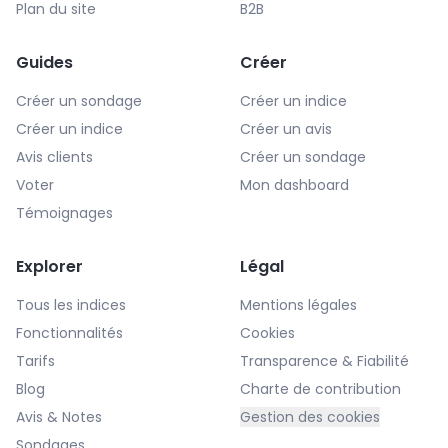
Plan du site
B2B
Guides
Créer
Créer un sondage
Créer un indice
Créer un indice
Créer un avis
Avis clients
Créer un sondage
Voter
Mon dashboard
Témoignages
Explorer
Légal
Tous les indices
Mentions légales
Fonctionnalités
Cookies
Tarifs
Transparence & Fiabilité
Blog
Charte de contribution
Avis & Notes
Gestion des cookies
Sondages