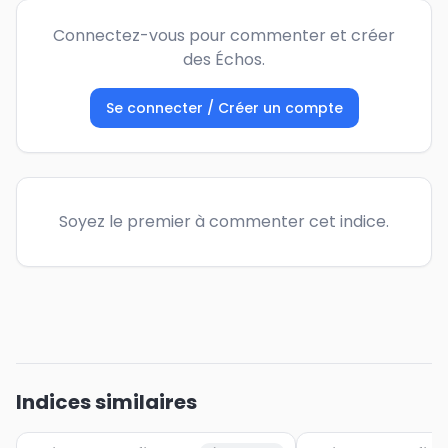
Connectez-vous pour commenter et créer
des Échos.
Se connecter / Créer un compte
Soyez le premier à commenter cet indice.
Indices similaires