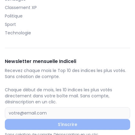
Classement XP
Politique
Sport
Technologie
Newsletter mensuelle Indiceli
Recevez chaque mois le Top 10 des indices les plus votés.
Sans création de compte.
Chaque début de mois, les 10 indices les plus votés
directement dans votre boîte mail. Sans compte,
désinscription en un clic.
S'inscrire
Sans création de compte. Désinscription en un clic.