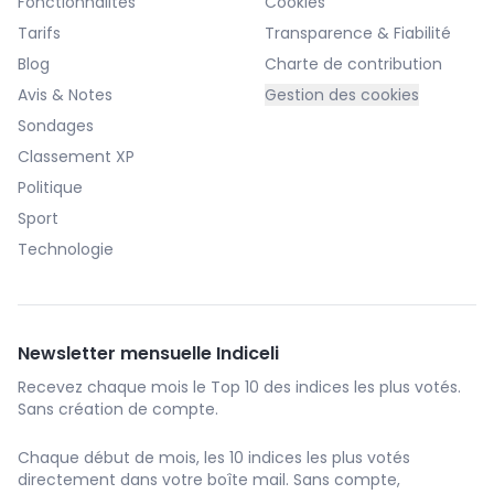
Fonctionnalités
Cookies
Tarifs
Transparence & Fiabilité
Blog
Charte de contribution
Avis & Notes
Gestion des cookies
Sondages
Classement XP
Politique
Sport
Technologie
Newsletter mensuelle Indiceli
Recevez chaque mois le Top 10 des indices les plus votés.
Sans création de compte.
Chaque début de mois, les 10 indices les plus votés
directement dans votre boîte mail. Sans compte,