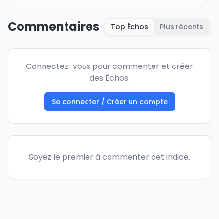
Commentaires
Top Échos
Plus récents
Connectez-vous pour commenter et créer
des Échos.
Se connecter / Créer un compte
Soyez le premier à commenter cet indice.