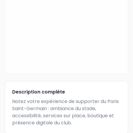
Description complète
Notez votre expérience de supporter du Paris 
Saint-Germain : ambiance du stade, 
accessibilité, services sur place, boutique et 
présence digitale du club.