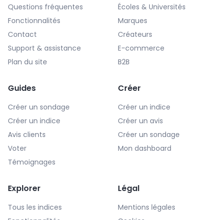
Questions fréquentes
Écoles & Universités
Fonctionnalités
Marques
Contact
Créateurs
Support & assistance
E-commerce
Plan du site
B2B
Guides
Créer
Créer un sondage
Créer un indice
Créer un indice
Créer un avis
Avis clients
Créer un sondage
Voter
Mon dashboard
Témoignages
Explorer
Légal
Tous les indices
Mentions légales