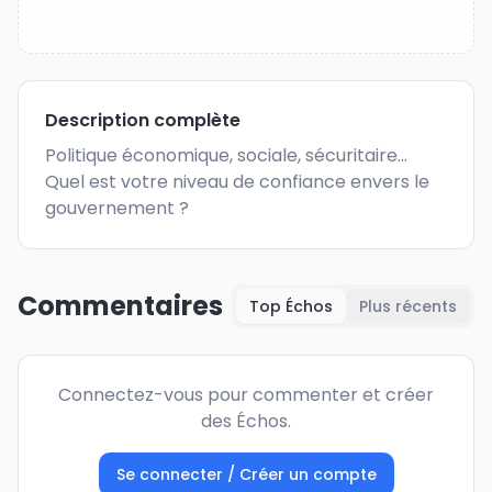
Description complète
Politique économique, sociale, sécuritaire... 
Quel est votre niveau de confiance envers le 
gouvernement ?
Commentaires
Top Échos
Plus récents
Connectez-vous pour commenter et créer
des Échos.
Se connecter / Créer un compte