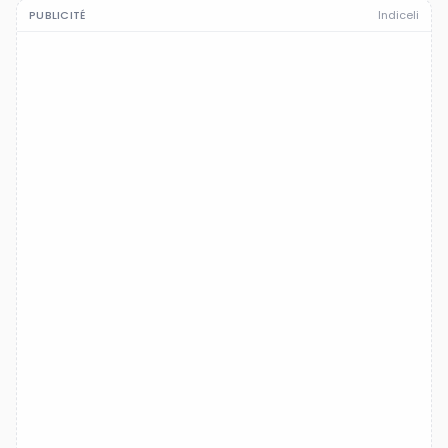
PUBLICITÉ
Indiceli