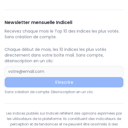
Newsletter mensuelle Indiceli
Recevez chaque mois le Top 10 des indices les plus votés.
Sans création de compte.
Chaque début de mois, les 10 indices les plus votés
directement dans votre boîte mail. Sans compte,
désinscription en un clic.
S'inscrire
Sans création de compte. Désinscription en un clic.
Les indices publiés sur Indiceli reflètent des opinions exprimées par
les utilisateurs de la plateforme. Ils constituent des indicateurs de
perception et de tendances et ne peuvent être assimilés à des