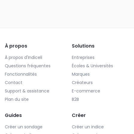
À propos
Solutions
À propos d'Indiceli
Entreprises
Questions fréquentes
Écoles & Universités
Fonctionnalités
Marques
Contact
Créateurs
Support & assistance
E-commerce
Plan du site
B2B
Guides
Créer
Créer un sondage
Créer un indice