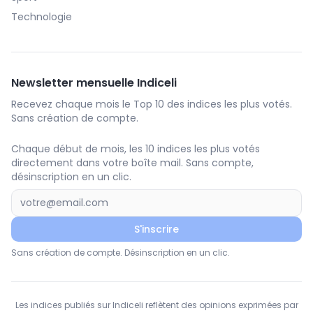
Technologie
Newsletter mensuelle Indiceli
Recevez chaque mois le Top 10 des indices les plus votés.
Sans création de compte.
Chaque début de mois, les 10 indices les plus votés
directement dans votre boîte mail. Sans compte,
désinscription en un clic.
S'inscrire
Sans création de compte. Désinscription en un clic.
Les indices publiés sur Indiceli reflètent des opinions exprimées par