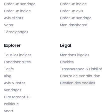
Créer un sondage
Créer un indice
Créer un indice
Créer un avis
Avis clients
Créer un sondage
Voter
Mon dashboard
Témoignages
Explorer
Légal
Tous les indices
Mentions légales
Fonctionnalités
Cookies
Tarifs
Transparence & Fiabilité
Blog
Charte de contribution
Avis & Notes
Gestion des cookies
Sondages
Classement XP
Politique
Sport