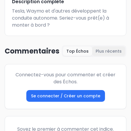
Description complète
Tesla, Waymo et d'autres développent la 
conduite autonome. Seriez-vous prêt(e) à 
monter à bord ?
Commentaires
Top Échos
Plus récents
Connectez-vous pour commenter et créer
des Échos.
Se connecter / Créer un compte
Soyez le premier à commenter cet indice.