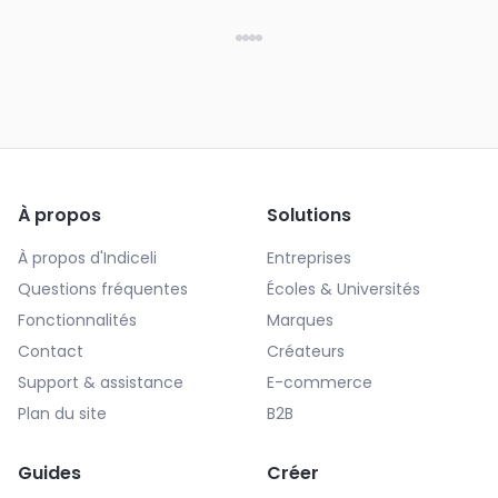
À propos
Solutions
À propos d'Indiceli
Entreprises
Questions fréquentes
Écoles & Universités
Fonctionnalités
Marques
Contact
Créateurs
Support & assistance
E-commerce
Plan du site
B2B
Guides
Créer