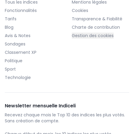
Tous les indices
Mentions légales
Fonctionnalités
Cookies
Tarifs
Transparence & Fiabilité
Blog
Charte de contribution
Avis & Notes
Gestion des cookies
Sondages
Classement XP
Politique
Sport
Technologie
Newsletter mensuelle Indiceli
Recevez chaque mois le Top 10 des indices les plus votés.
Sans création de compte.