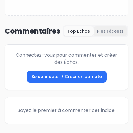
Commentaires
Top Échos
Plus récents
Connectez-vous pour commenter et créer
des Échos.
Se connecter / Créer un compte
Soyez le premier à commenter cet indice.