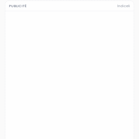
PUBLICITÉ
Indiceli