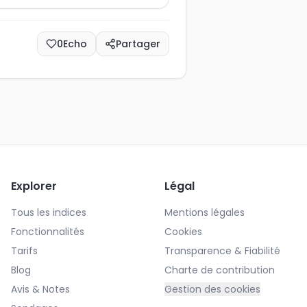
0
Echo
Partager
Explorer
Légal
Tous les indices
Mentions légales
Fonctionnalités
Cookies
Tarifs
Transparence & Fiabilité
Blog
Charte de contribution
Avis & Notes
Gestion des cookies