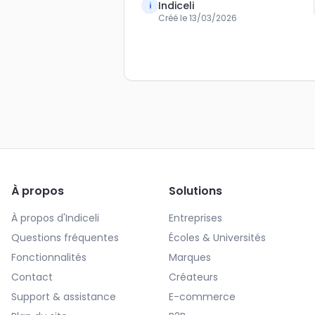
Indiceli
i
Créé le
13/03/2026
À propos
Solutions
À propos d'Indiceli
Entreprises
Questions fréquentes
Écoles & Universités
Fonctionnalités
Marques
Contact
Créateurs
Support & assistance
E-commerce