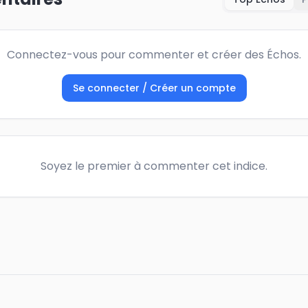
Connectez-vous pour commenter et créer des Échos.
Se connecter / Créer un compte
Soyez le premier à commenter cet indice.