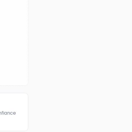
fiance 