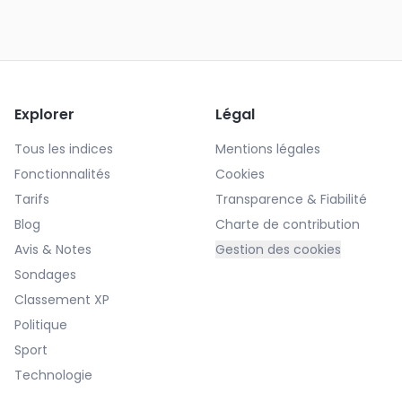
Explorer
Légal
Tous les indices
Mentions légales
Fonctionnalités
Cookies
Tarifs
Transparence & Fiabilité
Blog
Charte de contribution
Avis & Notes
Gestion des cookies
Sondages
Classement XP
Politique
Sport
Technologie