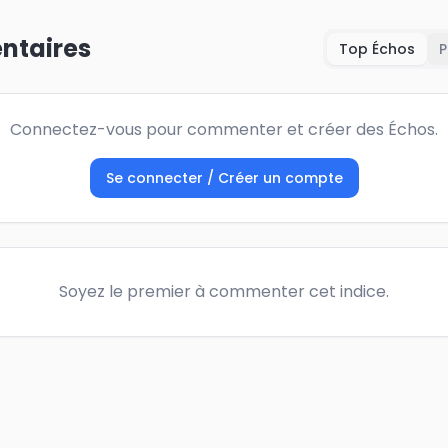
taires
Top Échos
P
Connectez-vous pour commenter et créer des Échos.
Se connecter / Créer un compte
Soyez le premier à commenter cet indice.