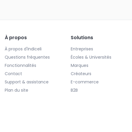
À propos
Solutions
À propos d'Indiceli
Entreprises
Questions fréquentes
Écoles & Universités
Fonctionnalités
Marques
Contact
Créateurs
Support & assistance
E-commerce
Plan du site
B2B