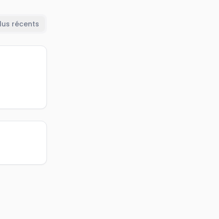
lus récents