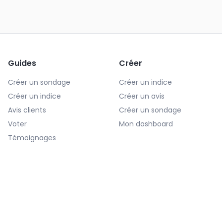
Guides
Créer
Créer un sondage
Créer un indice
Créer un indice
Créer un avis
Avis clients
Créer un sondage
Voter
Mon dashboard
Témoignages