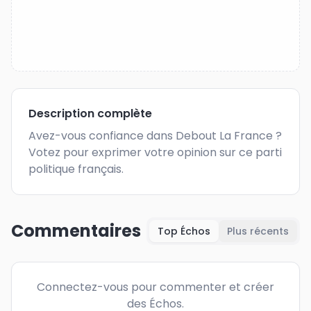
Description complète
Avez-vous confiance dans Debout La France ? 
Votez pour exprimer votre opinion sur ce parti 
politique français.
Commentaires
Top Échos
Plus récents
Connectez-vous pour commenter et créer
des Échos.