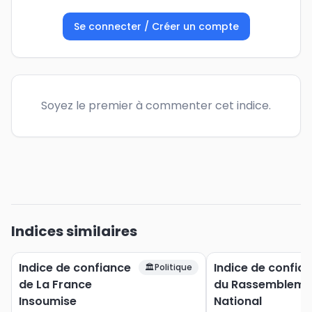
Se connecter / Créer un compte
Soyez le premier à commenter cet indice.
Indices similaires
Indice de confiance
Indice de confia
🏛️
Politique
de La France
du Rassembleme
Insoumise
National