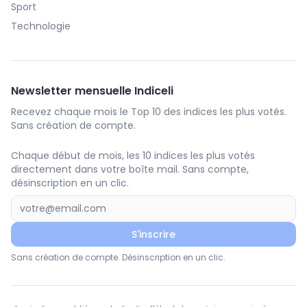
Sport
Technologie
Newsletter mensuelle Indiceli
Recevez chaque mois le Top 10 des indices les plus votés.
Sans création de compte.
Chaque début de mois, les 10 indices les plus votés
directement dans votre boîte mail. Sans compte,
désinscription en un clic.
S'inscrire
Sans création de compte. Désinscription en un clic.