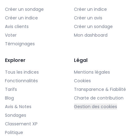
Créer un sondage
Créer un indice
Créer un indice
Créer un avis
Avis clients
Créer un sondage
Voter
Mon dashboard
Témoignages
Explorer
Légal
Tous les indices
Mentions légales
Fonctionnalités
Cookies
Tarifs
Transparence & Fiabilité
Blog
Charte de contribution
Avis & Notes
Gestion des cookies
Sondages
Classement XP
Politique