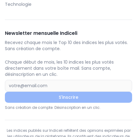
Technologie
Newsletter mensuelle Indiceli
Recevez chaque mois le Top 10 des indices les plus votés.
Sans création de compte.
Chaque début de mois, les 10 indices les plus votés
directement dans votre boîte mail. Sans compte,
désinscription en un clic.
S'inscrire
Sans création de compte. Désinscription en un clic.
Les indices publiés sur Indiceli reflètent des opinions exprimées par
les utilisateurs de la plateforme. Ils constituent des indicateurs de