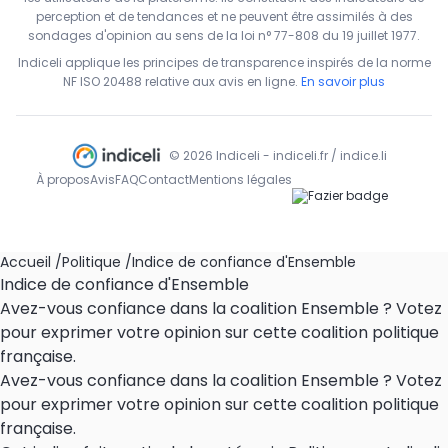
perception et de tendances et ne peuvent être assimilés à des
sondages d'opinion au sens de la loi n° 77-808 du 19 juillet 1977.
Indiceli applique les principes de transparence inspirés de la norme
NF ISO 20488 relative aux avis en ligne.
En savoir plus
© 2026 Indiceli - indiceli.fr / indice.li
À propos
Avis
FAQ
Contact
Mentions légales
Accueil
/
Politique
/
Indice de confiance d'Ensemble
Indice de confiance d'Ensemble
Avez-vous confiance dans la coalition Ensemble ? Votez
pour exprimer votre opinion sur cette coalition politique
française.
Avez-vous confiance dans la coalition Ensemble ? Votez
pour exprimer votre opinion sur cette coalition politique
française.