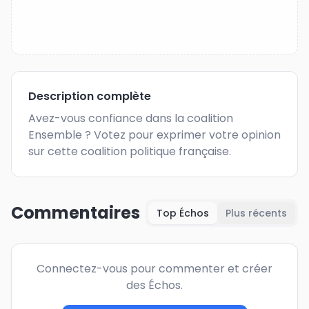
Description complète
Avez-vous confiance dans la coalition 
Ensemble ? Votez pour exprimer votre opinion 
sur cette coalition politique française.
Commentaires
Top Échos
Plus récents
Connectez-vous pour commenter et créer
des Échos.