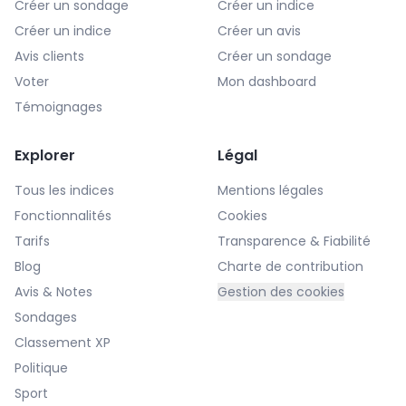
Créer un sondage
Créer un indice
Créer un indice
Créer un avis
Avis clients
Créer un sondage
Voter
Mon dashboard
Témoignages
Explorer
Légal
Tous les indices
Mentions légales
Fonctionnalités
Cookies
Tarifs
Transparence & Fiabilité
Blog
Charte de contribution
Avis & Notes
Gestion des cookies
Sondages
Classement XP
Politique
Sport