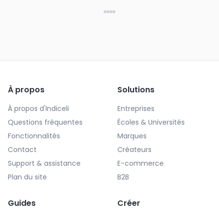
À propos
Solutions
À propos d'Indiceli
Entreprises
Questions fréquentes
Écoles & Universités
Fonctionnalités
Marques
Contact
Créateurs
Support & assistance
E-commerce
Plan du site
B2B
Guides
Créer