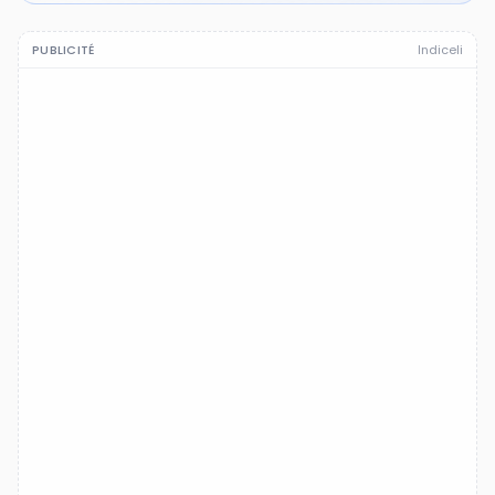
PUBLICITÉ
Indiceli