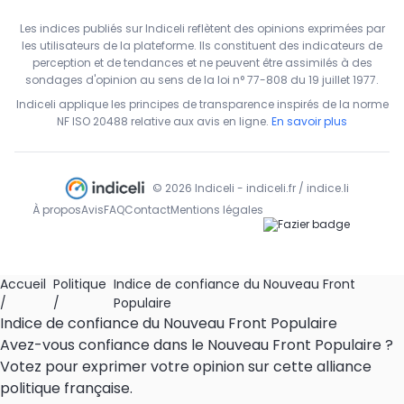
Les indices publiés sur Indiceli reflètent des opinions exprimées par
les utilisateurs de la plateforme. Ils constituent des indicateurs de
perception et de tendances et ne peuvent être assimilés à des
sondages d'opinion au sens de la loi n° 77-808 du 19 juillet 1977.
Indiceli applique les principes de transparence inspirés de la norme
NF ISO 20488 relative aux avis en ligne.
En savoir plus
© 2026 Indiceli - indiceli.fr / indice.li
À propos
Avis
FAQ
Contact
Mentions légales
Accueil
Politique
Indice de confiance du Nouveau Front
/
/
Populaire
Indice de confiance du Nouveau Front Populaire
Avez-vous confiance dans le Nouveau Front Populaire ?
Votez pour exprimer votre opinion sur cette alliance
politique française.