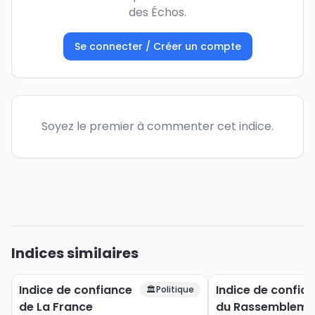
des Échos.
Se connecter / Créer un compte
Soyez le premier à commenter cet indice.
Indices similaires
Indice de confiance
Indice de confia
🏛️
Politique
de La France
du Rassembleme