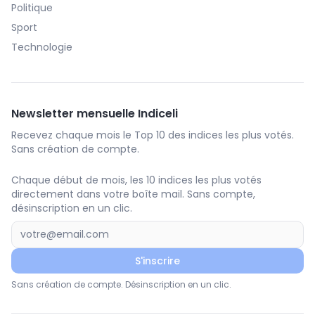
Politique
Sport
Technologie
Newsletter mensuelle Indiceli
Recevez chaque mois le Top 10 des indices les plus votés.
Sans création de compte.
Chaque début de mois, les 10 indices les plus votés
directement dans votre boîte mail. Sans compte,
désinscription en un clic.
S'inscrire
Sans création de compte. Désinscription en un clic.