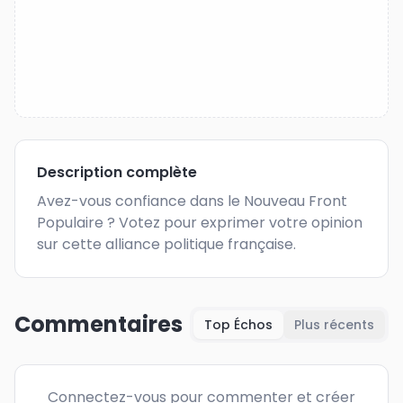
Description complète
Avez-vous confiance dans le Nouveau Front 
Populaire ? Votez pour exprimer votre opinion 
sur cette alliance politique française.
Commentaires
Top Échos
Plus récents
Connectez-vous pour commenter et créer