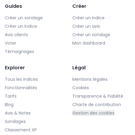
Guides
Créer
Créer un sondage
Créer un indice
Créer un indice
Créer un avis
Avis clients
Créer un sondage
Voter
Mon dashboard
Témoignages
Explorer
Légal
Tous les indices
Mentions légales
Fonctionnalités
Cookies
Tarifs
Transparence & Fiabilité
Blog
Charte de contribution
Avis & Notes
Gestion des cookies
Sondages
Classement XP