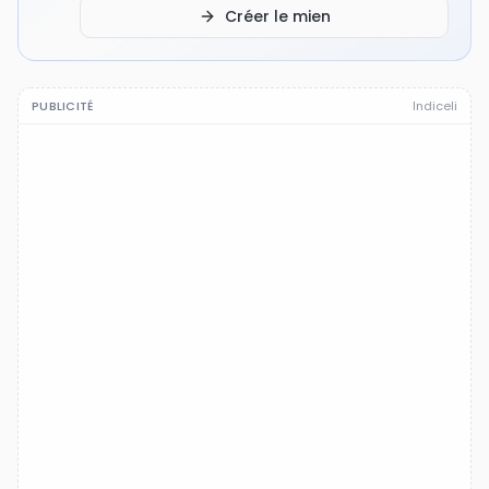
Créer le mien
PUBLICITÉ
Indiceli