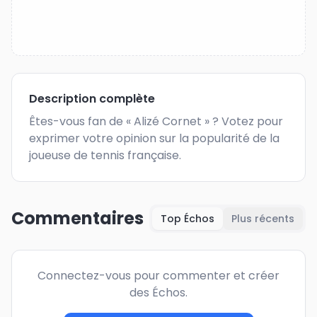
Description complète
Êtes-vous fan de « Alizé Cornet » ? Votez pour 
exprimer votre opinion sur la popularité de la 
joueuse de tennis française.
Commentaires
Top Échos
Plus récents
Connectez-vous pour commenter et créer
des Échos.