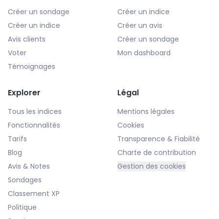
Créer un sondage
Créer un indice
Créer un indice
Créer un avis
Avis clients
Créer un sondage
Voter
Mon dashboard
Témoignages
Explorer
Légal
Tous les indices
Mentions légales
Fonctionnalités
Cookies
Tarifs
Transparence & Fiabilité
Blog
Charte de contribution
Avis & Notes
Gestion des cookies
Sondages
Classement XP
Politique