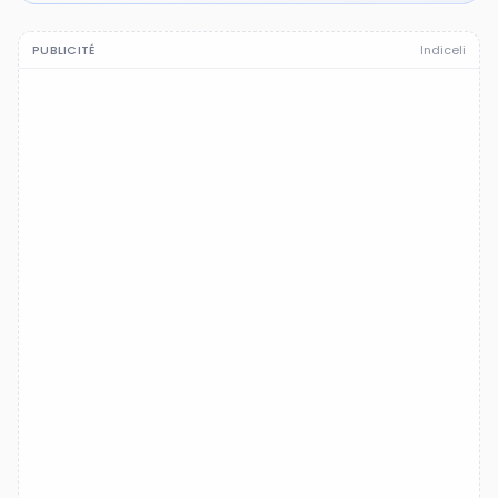
PUBLICITÉ
Indiceli