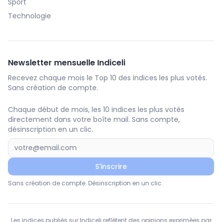
Sport
Technologie
Newsletter mensuelle Indiceli
Recevez chaque mois le Top 10 des indices les plus votés.
Sans création de compte.
Chaque début de mois, les 10 indices les plus votés
directement dans votre boîte mail. Sans compte,
désinscription en un clic.
S'inscrire
Sans création de compte. Désinscription en un clic.
Les indices publiés sur Indiceli reflètent des opinions exprimées par