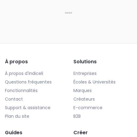
À propos
Solutions
À propos d'Indiceli
Entreprises
Questions fréquentes
Écoles & Universités
Fonctionnalités
Marques
Contact
Créateurs
Support & assistance
E-commerce
Plan du site
B2B
Guides
Créer