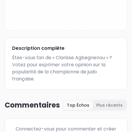
Description complète
Êtes-vous fan de « Clarisse Agbegnenou » ? 
Votez pour exprimer votre opinion sur la 
popularité de la championne de judo 
française.
Commentaires
Top Échos
Plus récents
Connectez-vous pour commenter et créer