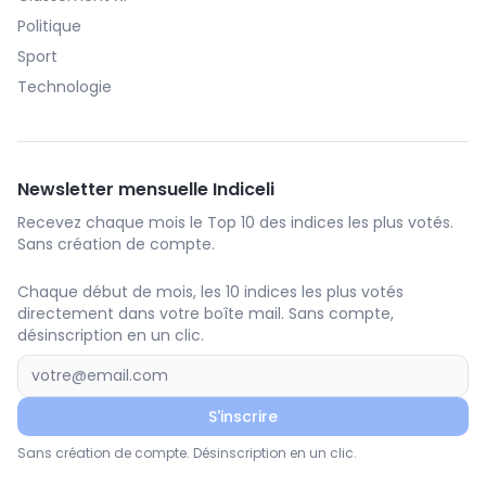
Politique
Sport
Technologie
Newsletter mensuelle Indiceli
Recevez chaque mois le Top 10 des indices les plus votés.
Sans création de compte.
Chaque début de mois, les 10 indices les plus votés
directement dans votre boîte mail. Sans compte,
désinscription en un clic.
S'inscrire
Sans création de compte. Désinscription en un clic.