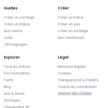
Guides
Créer
Créer un sondage
Créer un indice
Créer un indice
Créer un avis
Avis clients
Créer un sondage
Voter
Mon dashboard
Témoignages
Explorer
Légal
Tous les indices
Mentions légales
Fonctionnalités
Cookies
Tarifs
Transparence & Fiabilité
Blog
Charte de contribution
Avis & Notes
Gestion des cookies
Sondages
Classement XP