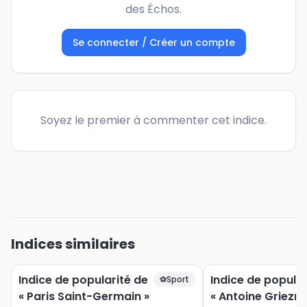
des Échos.
Se connecter / Créer un compte
Soyez le premier à commenter cet indice.
Indices similaires
Indice de popularité de
Indice de popular
⚽
Sport
« Paris Saint-Germain »
« Antoine Griezm