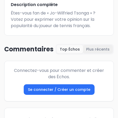
Description complète
Êtes-vous fan de « Jo-Wilfried Tsonga » ? 
Votez pour exprimer votre opinion sur la 
popularité du joueur de tennis français.
Commentaires
Top Échos
Plus récents
Connectez-vous pour commenter et créer
des Échos.
Se connecter / Créer un compte