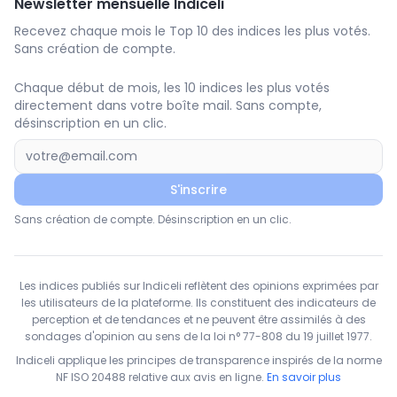
Newsletter mensuelle Indiceli
Recevez chaque mois le Top 10 des indices les plus votés.
Sans création de compte.
Chaque début de mois, les 10 indices les plus votés
directement dans votre boîte mail. Sans compte,
désinscription en un clic.
S'inscrire
Sans création de compte. Désinscription en un clic.
Les indices publiés sur Indiceli reflètent des opinions exprimées par
les utilisateurs de la plateforme. Ils constituent des indicateurs de
perception et de tendances et ne peuvent être assimilés à des
sondages d'opinion au sens de la loi n° 77-808 du 19 juillet 1977.
Indiceli applique les principes de transparence inspirés de la norme
NF ISO 20488 relative aux avis en ligne.
En savoir plus