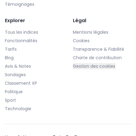
Témoignages
Explorer
Légal
Tous les indices
Mentions légales
Fonctionnalités
Cookies
Tarifs
Transparence & Fiabilité
Blog
Charte de contribution
Avis & Notes
Gestion des cookies
Sondages
Classement XP
Politique
Sport
Technologie