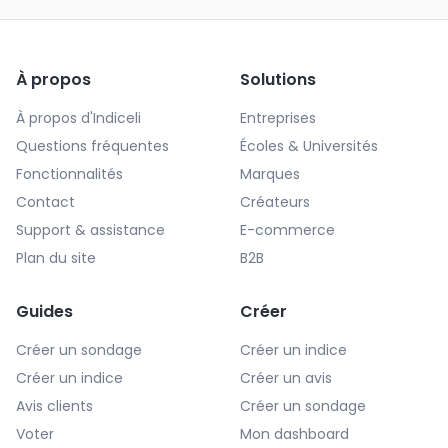
À propos
Solutions
À propos d'Indiceli
Entreprises
Questions fréquentes
Écoles & Universités
Fonctionnalités
Marques
Contact
Créateurs
Support & assistance
E-commerce
Plan du site
B2B
Guides
Créer
Créer un sondage
Créer un indice
Créer un indice
Créer un avis
Avis clients
Créer un sondage
Voter
Mon dashboard