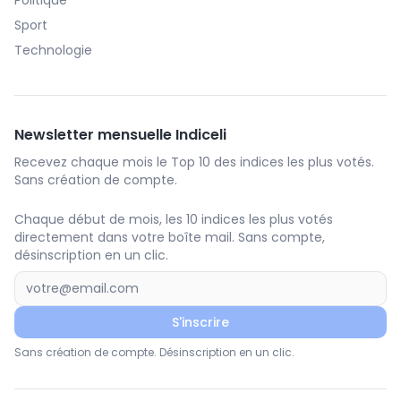
Politique
Sport
Technologie
Newsletter mensuelle Indiceli
Recevez chaque mois le Top 10 des indices les plus votés.
Sans création de compte.
Chaque début de mois, les 10 indices les plus votés
directement dans votre boîte mail. Sans compte,
désinscription en un clic.
S'inscrire
Sans création de compte. Désinscription en un clic.