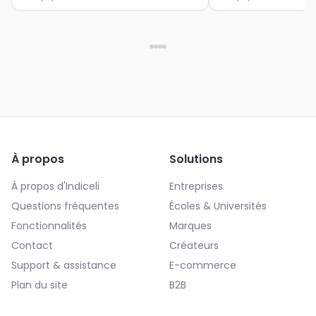
À propos
Solutions
À propos d'Indiceli
Entreprises
Questions fréquentes
Écoles & Universités
Fonctionnalités
Marques
Contact
Créateurs
Support & assistance
E-commerce
Plan du site
B2B