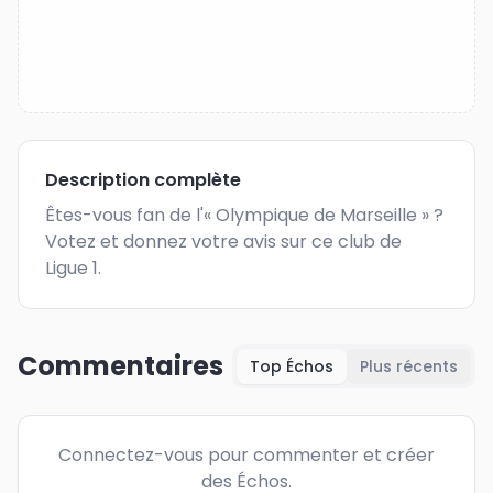
Description complète
Êtes-vous fan de l'« Olympique de Marseille » ? 
Votez et donnez votre avis sur ce club de 
Ligue 1.
Commentaires
Top Échos
Plus récents
Connectez-vous pour commenter et créer
des Échos.