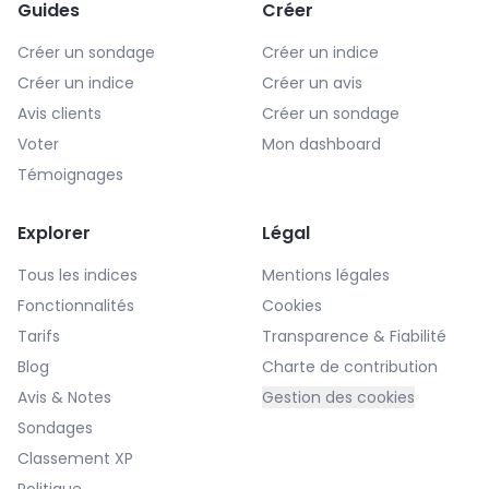
Guides
Créer
Créer un sondage
Créer un indice
Créer un indice
Créer un avis
Avis clients
Créer un sondage
Voter
Mon dashboard
Témoignages
Explorer
Légal
Tous les indices
Mentions légales
Fonctionnalités
Cookies
Tarifs
Transparence & Fiabilité
Blog
Charte de contribution
Avis & Notes
Gestion des cookies
Sondages
Classement XP