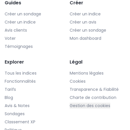
Guides
Créer
Créer un sondage
Créer un indice
Créer un indice
Créer un avis
Avis clients
Créer un sondage
Voter
Mon dashboard
Témoignages
Explorer
Légal
Tous les indices
Mentions légales
Fonctionnalités
Cookies
Tarifs
Transparence & Fiabilité
Blog
Charte de contribution
Avis & Notes
Gestion des cookies
Sondages
Classement XP