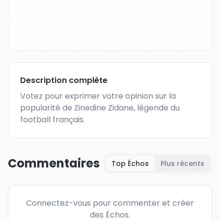
Description complète
Votez pour exprimer votre opinion sur la 
popularité de Zinedine Zidane, légende du 
football français.
Commentaires
Top Échos
Plus récents
Connectez-vous pour commenter et créer
des Échos.