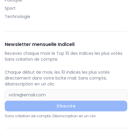
Politique
Sport
Technologie
Newsletter mensuelle Indiceli
Recevez chaque mois le Top 10 des indices les plus votés.
Sans création de compte.
Chaque début de mois, les 10 indices les plus votés
directement dans votre boîte mail. Sans compte,
désinscription en un clic.
S'inscrire
Sans création de compte. Désinscription en un clic.