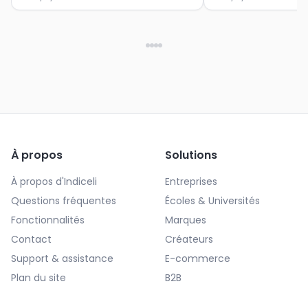
À propos
Solutions
À propos d'Indiceli
Entreprises
Questions fréquentes
Écoles & Universités
Fonctionnalités
Marques
Contact
Créateurs
Support & assistance
E-commerce
Plan du site
B2B