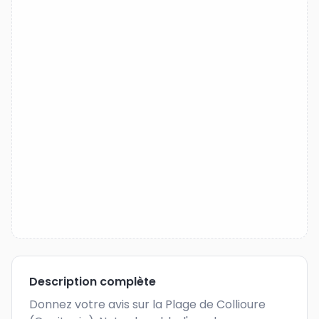
Description complète
Donnez votre avis sur la Plage de Collioure 