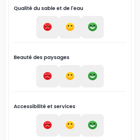
Qualité du sable et de l'eau
Beauté des paysages
Accessibilité et services