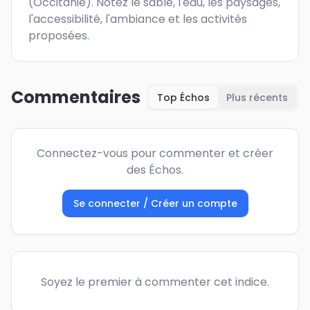
(Occitanie). Notez le sable, l'eau, les paysages, 
l'accessibilité, l'ambiance et les activités 
proposées.
Commentaires
Top Échos
Plus récents
Connectez-vous pour commenter et créer
des Échos.
Se connecter / Créer un compte
Soyez le premier à commenter cet indice.