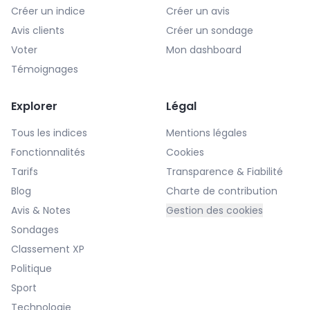
Créer un indice
Créer un avis
Avis clients
Créer un sondage
Voter
Mon dashboard
Témoignages
Explorer
Légal
Tous les indices
Mentions légales
Fonctionnalités
Cookies
Tarifs
Transparence & Fiabilité
Blog
Charte de contribution
Avis & Notes
Gestion des cookies
Sondages
Classement XP
Politique
Sport
Technologie