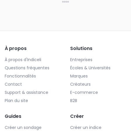
À propos
Solutions
À propos d'Indiceli
Entreprises
Questions fréquentes
Écoles & Universités
Fonctionnalités
Marques
Contact
Créateurs
Support & assistance
E-commerce
Plan du site
B2B
Guides
Créer
Créer un sondage
Créer un indice