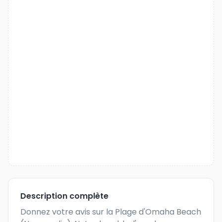
Description complète
Donnez votre avis sur la Plage d'Omaha Beach 