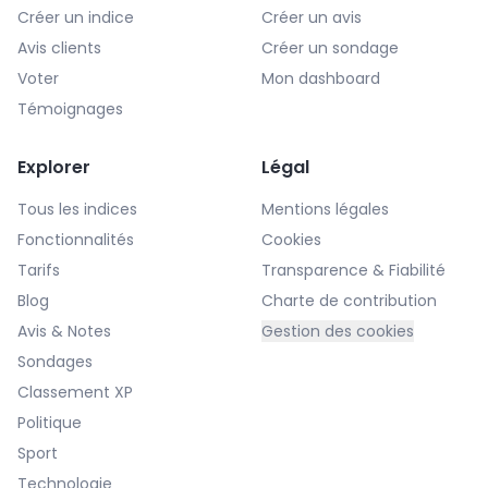
Créer un indice
Créer un avis
Avis clients
Créer un sondage
Voter
Mon dashboard
Témoignages
Explorer
Légal
Tous les indices
Mentions légales
Fonctionnalités
Cookies
Tarifs
Transparence & Fiabilité
Blog
Charte de contribution
Avis & Notes
Gestion des cookies
Sondages
Classement XP
Politique
Sport
Technologie