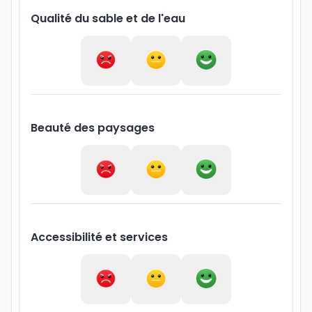
Qualité du sable et de l'eau
Beauté des paysages
Accessibilité et services