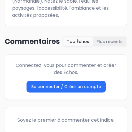
(Normandie). Notez le sable, l'eau, les 
paysages, l'accessibilité, l'ambiance et les 
activités proposées.
Commentaires
Top Échos
Plus récents
Connectez-vous pour commenter et créer
des Échos.
Se connecter / Créer un compte
Soyez le premier à commenter cet indice.